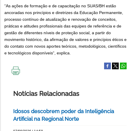
“As ações de formação e de capacitação no SUAS/BH estão
ancoradas nos princípios e diretrizes da Educação Permanente,
processo contínuo de atualização e renovação de conceitos,
práticas e atitudes profissionais das equipes de referência e de
gestão de diferentes níveis de proteção social, a partir do
movimento histórico, da afirmação de valores e princípios éticos e
do contato com novos aportes teóricos, metodológicos, científicos
e tecnológicos disponíveis“, explica.
IMPRIMIR
ESTA
PÁGINA
Notícias Relacionadas
Idosos descobrem poder da Inteligência
Artificial na Regional Norte