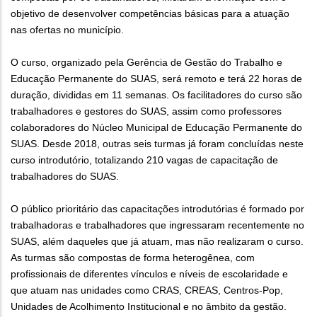
objetivo de desenvolver competências básicas para a atuação
nas ofertas no município.
O curso, organizado pela Gerência de Gestão do Trabalho e
Educação Permanente do SUAS, será remoto e terá 22 horas de
duração, divididas em 11 semanas. Os facilitadores do curso são
trabalhadores e gestores do SUAS, assim como professores
colaboradores do Núcleo Municipal de Educação Permanente do
SUAS. Desde 2018, outras seis turmas já foram concluídas neste
curso introdutório, totalizando 210 vagas de capacitação de
trabalhadores do SUAS.
O público prioritário das capacitações introdutórias é formado por
trabalhadoras e trabalhadores que ingressaram recentemente no
SUAS, além daqueles que já atuam, mas não realizaram o curso.
As turmas são compostas de forma heterogênea, com
profissionais de diferentes vínculos e níveis de escolaridade e
que atuam nas unidades como CRAS, CREAS, Centros-Pop,
Unidades de Acolhimento Institucional e no âmbito da gestão.