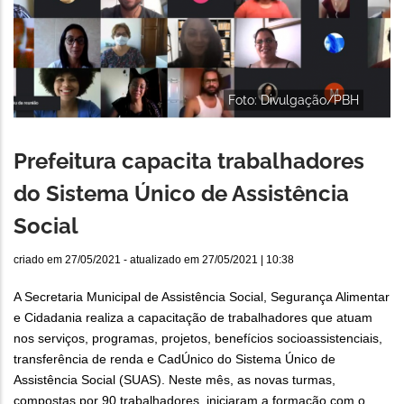
Foto: Divulgação/PBH
Prefeitura capacita trabalhadores
do Sistema Único de Assistência
Social
criado em
27/05/2021
- atualizado em
27/05/2021 | 10:38
A Secretaria Municipal de Assistência Social, Segurança Alimentar
e Cidadania realiza a capacitação de trabalhadores que atuam
nos serviços, programas, projetos, benefícios socioassistenciais,
transferência de renda e CadÚnico do Sistema Único de
Assistência Social (SUAS). Neste mês, as novas turmas,
compostas por 90 trabalhadores, iniciaram a formação com o