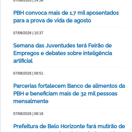
07/08/2026 | 14:58
PBH convoca mais de 1,7 mil aposentados
para a prova de vida de agosto
07/08/2026 | 10:37
Semana das Juventudes terá Feirão de
Empregos e debates sobre inteligência
artificial
07/08/2026 | 09:51
Parcerias fortalecem Banco de alimentos da
PBH e beneficiam mais de 32 mil pessoas
mensalmente
07/08/2026 | 08:18
Prefeitura de Belo Horizonte fará mutirão de