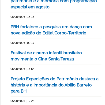
patrimônio e a memória com programação
especial em agosto
06/08/2026 | 15:16
PBH fortalece a pesquisa em dança com
nova edição do Edital Corpo-Território
06/08/2026 | 09:17
Festival de cinema infantil brasileiro
movimenta o Cine Santa Tereza
05/08/2026 | 16:54
Projeto Expedições do Patrimônio destaca a
história e a importância do Abílio Barreto
para BH
05/08/2026 | 12:25