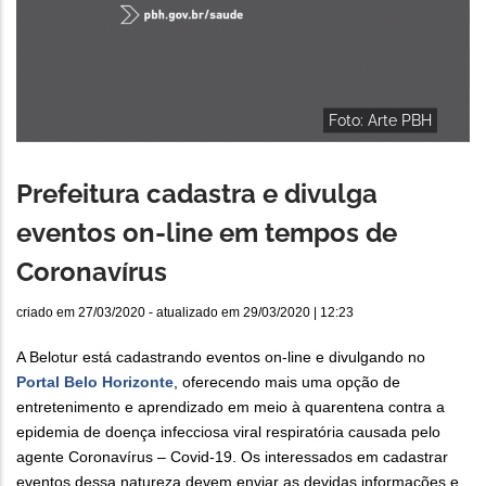
Foto: Arte PBH
Prefeitura cadastra e divulga
eventos on-line em tempos de
Coronavírus
criado em
27/03/2020
- atualizado em
29/03/2020 | 12:23
A Belotur está cadastrando eventos on-line e divulgando no
Portal Belo Horizonte
, oferecendo mais uma opção de
entretenimento e aprendizado em meio à quarentena contra a
epidemia de doença infecciosa viral respiratória causada pelo
agente Coronavírus – Covid-19. Os interessados em cadastrar
eventos dessa natureza devem enviar as devidas informações e