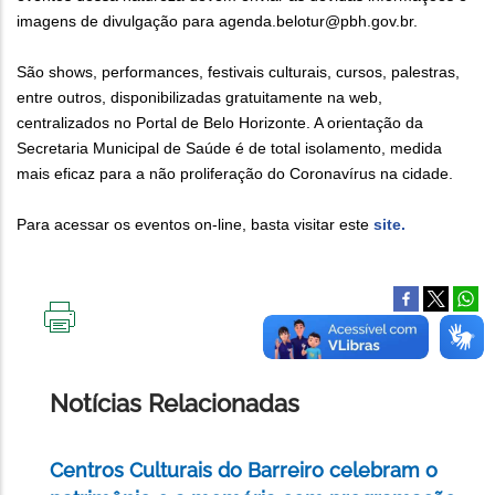
imagens de divulgação para agenda.belotur@pbh.gov.br.
São shows, performances, festivais culturais, cursos, palestras,
entre outros, disponibilizadas gratuitamente na web,
centralizados no Portal de Belo Horizonte. A orientação da
Secretaria Municipal de Saúde é de total isolamento, medida
mais eficaz para a não proliferação do Coronavírus na cidade.
Para acessar os eventos on-line, basta visitar este
site.
IMPRIMIR
ESTA
PÁGINA
Notícias Relacionadas
Centros Culturais do Barreiro celebram o