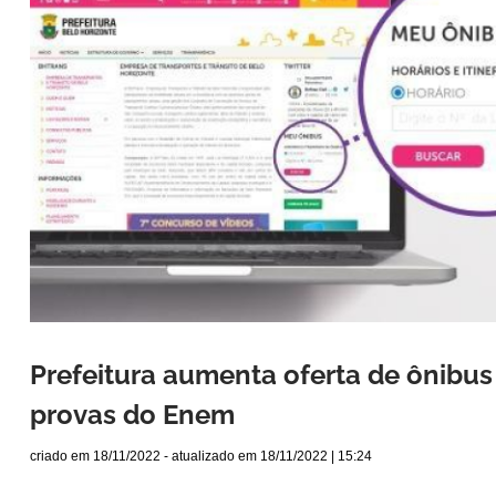
Prefeitura aumenta oferta de ônibus
provas do Enem
criado em
18/11/2022
- atualizado em
18/11/2022 | 15:24