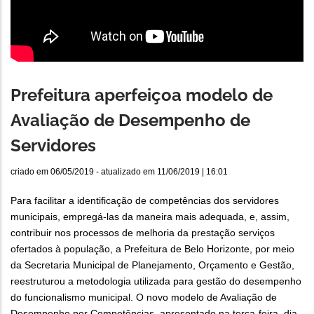
Prefeitura aperfeiçoa modelo de
Avaliação de Desempenho de
Servidores
criado em
06/05/2019
- atualizado em
11/06/2019 | 16:01
Para facilitar a identificação de competências dos servidores
municipais, empregá-las da maneira mais adequada, e, assim,
contribuir nos processos de melhoria da prestação serviços
ofertados à população, a Prefeitura de Belo Horizonte, por meio
da Secretaria Municipal de Planejamento, Orçamento e Gestão,
reestruturou a metodologia utilizada para gestão do desempenho
do funcionalismo municipal. O novo modelo de Avaliação de
Desempenho por Competências, apresentado na terça-feira, dia