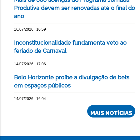
Produtiva devem ser renovadas até o final do
ano
16/07/2026 | 10:59
Inconstitucionalidade fundamenta veto ao
feriado de Carnaval
14/07/2026 | 17:06
Belo Horizonte proíbe a divulgação de bets
em espaços públicos
14/07/2026 | 16:04
MAIS NOTÍCIAS