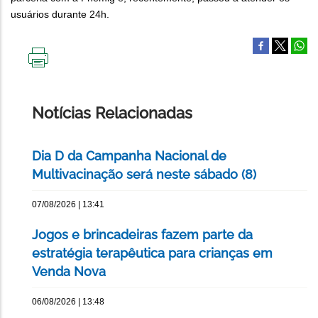
usuários durante 24h.
IMPRIMIR
ESTA
PÁGINA
Notícias Relacionadas
Dia D da Campanha Nacional de
Multivacinação será neste sábado (8)
07/08/2026 | 13:41
Jogos e brincadeiras fazem parte da
estratégia terapêutica para crianças em
Venda Nova
06/08/2026 | 13:48