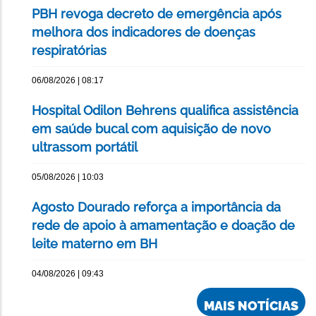
PBH revoga decreto de emergência após
melhora dos indicadores de doenças
respiratórias
06/08/2026 | 08:17
Hospital Odilon Behrens qualifica assistência
em saúde bucal com aquisição de novo
ultrassom portátil
05/08/2026 | 10:03
Agosto Dourado reforça a importância da
rede de apoio à amamentação e doação de
leite materno em BH
04/08/2026 | 09:43
MAIS NOTÍCIAS