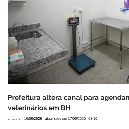
Prefeitura altera canal para agend
veterinários em BH
criado em
16/06/2026
- atualizado em
17/06/2026 | 08:10