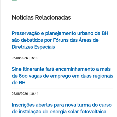
IMPRIMIR
ESTA
PÁGINA
Notícias Relacionadas
Preservação e planejamento urbano de BH
são debatidos por Fóruns das Áreas de
Diretrizes Especiais
05/08/2026 | 15:39
Sine Itinerante fará encaminhamento a mais
de 800 vagas de emprego em duas regionais
de BH
03/08/2026 | 10:44
Inscrições abertas para nova turma do curso
de instalação de energia solar fotovoltaica