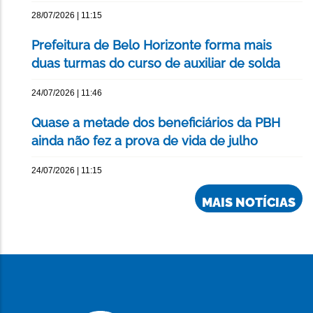
28/07/2026 | 11:15
Prefeitura de Belo Horizonte forma mais
duas turmas do curso de auxiliar de solda
24/07/2026 | 11:46
Quase a metade dos beneficiários da PBH
ainda não fez a prova de vida de julho
24/07/2026 | 11:15
MAIS NOTÍCIAS