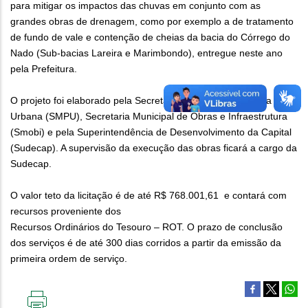
para mitigar os impactos das chuvas em conjunto com as
grandes obras de drenagem, como por exemplo a de tratamento
de fundo de vale e contenção de cheias da bacia do Córrego do
Nado (Sub-bacias Lareira e Marimbondo), entregue neste ano
pela Prefeitura.
O projeto foi elaborado pela Secretaria Municipal de Política
Urbana (SMPU), Secretaria Municipal de Obras e Infraestrutura
(Smobi) e pela Superintendência de Desenvolvimento da Capital
(Sudecap). A supervisão da execução das obras ficará a cargo da
Sudecap.
O valor teto da licitação é de até R$ 768.001,61 e contará com
recursos proveniente dos
Recursos Ordinários do Tesouro – ROT. O prazo de conclusão
dos serviços é de até 300 dias corridos a partir da emissão da
primeira ordem de serviço.