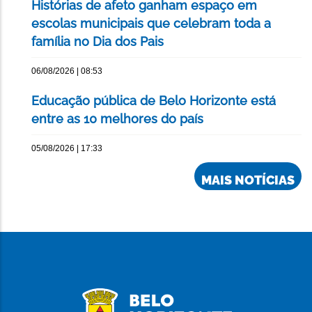
Histórias de afeto ganham espaço em
escolas municipais que celebram toda a
família no Dia dos Pais
06/08/2026 | 08:53
Educação pública de Belo Horizonte está
entre as 10 melhores do país
05/08/2026 | 17:33
MAIS NOTÍCIAS