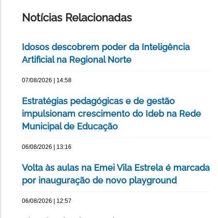
PÁGINA
Notícias Relacionadas
Idosos descobrem poder da Inteligência
Artificial na Regional Norte
07/08/2026 | 14:58
Estratégias pedagógicas e de gestão
impulsionam crescimento do Ideb na Rede
Municipal de Educação
06/08/2026 | 13:16
Volta às aulas na Emei Vila Estrela é marcada
por inauguração de novo playground
06/08/2026 | 12:57