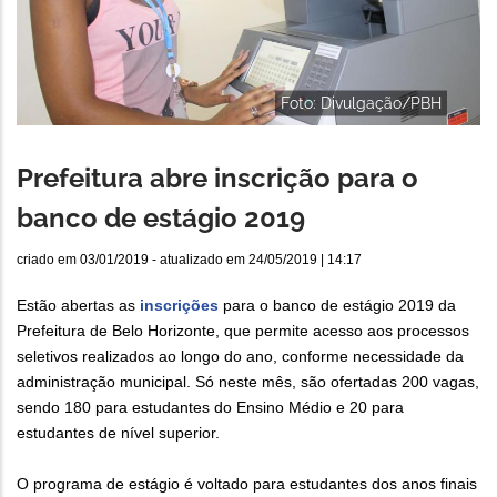
Foto: Divulgação/PBH
Prefeitura abre inscrição para o
banco de estágio 2019
criado em
03/01/2019
- atualizado em
24/05/2019 | 14:17
Estão abertas as
inscrições
para o banco de estágio 2019 da
Prefeitura de Belo Horizonte, que permite acesso aos processos
seletivos realizados ao longo do ano, conforme necessidade da
administração municipal. Só neste mês, são ofertadas 200 vagas,
sendo 180 para estudantes do Ensino Médio e 20 para
estudantes de nível superior.
O programa de estágio é voltado para estudantes dos anos finais