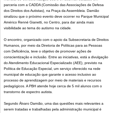
parceria com a CADDA (Comissão das Associações de Defesa
dos Direitos dos Autistas), na Praça da Assembleia. Damião
sinalizou que o próximo evento deve ocorrer no Parque Municipal
Américo Renné Gianetti, no Centro, para dar ainda mais
visibilidade ao tema do autismo na cidade.
O encontro, organizado com o apoio da Subsecretaria de Direitos
Humanos, por meio da Diretoria de Políticas para as Pessoas
com Deficiência, teve o objetivo de promover ações de
conscientização e inclusão. Entre as iniciativas, está a divulgação
do Atendimento Educacional Especializado (AEE), previsto na
Política de Educação Especial, um serviço oferecido na rede
municipal de educação que garante o acesso inclusivo ao
processo de aprendizagem por meio de materiais e recursos
pedagógicos. A PBH atende hoje cerca de 5 mil alunos com o
transtorno de espectro autista.
Segundo Álvaro Damião, uma das questões mais relevantes a
serem tratadas e trabalhadas pela administração municipal é