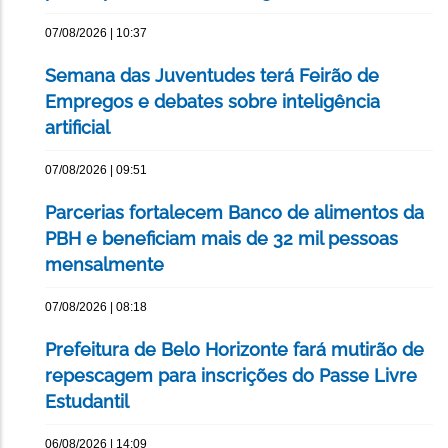
07/08/2026 | 10:37
Semana das Juventudes terá Feirão de
Empregos e debates sobre inteligência
artificial
07/08/2026 | 09:51
Parcerias fortalecem Banco de alimentos da
PBH e beneficiam mais de 32 mil pessoas
mensalmente
07/08/2026 | 08:18
Prefeitura de Belo Horizonte fará mutirão de
repescagem para inscrições do Passe Livre
Estudantil
06/08/2026 | 14:09