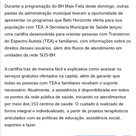
Durante a programação do BH Mais Feliz deste domingo, outras
pastas da administração municipal tiveram a oportunidade de
apresentar os programas que Belo Horizonte oferta para sua
população com TEA. A Secretaria Municipal de Saúde lançou
uma cartilha desenvolvida para orientar pessoas com Transtorno
do Espectro Autista (TEA) e familiares, com informações sobre os
direitos desses usuários, além dos fluxos de atendimento em
unidades da rede SUS-BH.
A cartilha traz de maneira fácil e explicativa como acessar os
serviços gratuitos ofertados na capital, além de garantir que
todas as pessoas com TEA e familiares recebam o suporte
necessário. Atualmente, a assistência é disponibilizada em todos
os pontos da rede pública de saúde, iniciando os atendimentos
por meio dos 153 centros de saúde. O cuidado é realizado de
forma integral e individualizado, a partir de projetos terapêuticos
articulados com as políticas de educação, assistência social,
esportes e lazer.