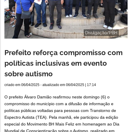
Divulgação/PBH
Prefeito reforça compromisso com
políticas inclusivas em evento
sobre autismo
criado em
06/04/2025
- atualizado em
06/04/2025 | 17:14
O prefeito Álvaro Damião reafirmou neste domingo (6) o
compromisso do município com a difusão de informação e
políticas públicas voltadas para pessoas com Transtorno de
Espectro Autista (TEA). Pela manhã, ele participou da edição
especial do Movimento BH Mais Feliz em homenagem ao Dia
Mundial de Conscientização sobre o Autismo, realizado em