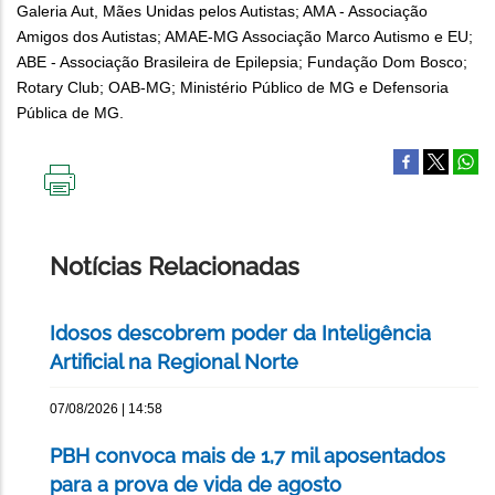
Galeria Aut, Mães Unidas pelos Autistas; AMA - Associação
Amigos dos Autistas; AMAE-MG Associação Marco Autismo e EU;
ABE - Associação Brasileira de Epilepsia; Fundação Dom Bosco;
Rotary Club; OAB-MG; Ministério Público de MG e Defensoria
Pública de MG.
IMPRIMIR
ESTA
PÁGINA
Notícias Relacionadas
Idosos descobrem poder da Inteligência
Artificial na Regional Norte
07/08/2026 | 14:58
PBH convoca mais de 1,7 mil aposentados
para a prova de vida de agosto