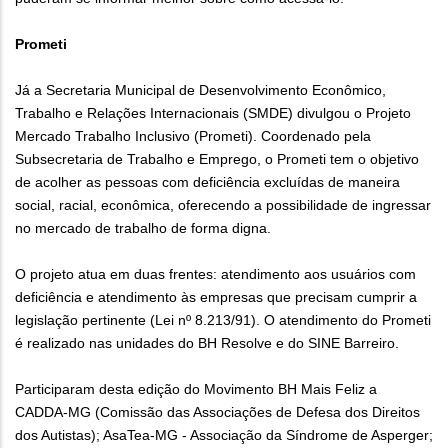
Prometi
Já a Secretaria Municipal de Desenvolvimento Econômico,
Trabalho e Relações Internacionais (SMDE) divulgou o Projeto
Mercado Trabalho Inclusivo (Prometi). Coordenado pela
Subsecretaria de Trabalho e Emprego, o Prometi tem o objetivo
de acolher as pessoas com deficiência excluídas de maneira
social, racial, econômica, oferecendo a possibilidade de ingressar
no mercado de trabalho de forma digna.
O projeto atua em duas frentes: atendimento aos usuários com
deficiência e atendimento às empresas que precisam cumprir a
legislação pertinente (Lei nº 8.213/91). O atendimento do Prometi
é realizado nas unidades do BH Resolve e do SINE Barreiro.
Participaram desta edição do Movimento BH Mais Feliz a
CADDA-MG (Comissão das Associações de Defesa dos Direitos
dos Autistas); AsaTea-MG - Associação da Síndrome de Asperger;