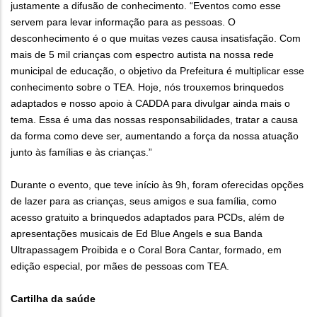
justamente a difusão de conhecimento. “Eventos como esse
servem para levar informação para as pessoas. O
desconhecimento é o que muitas vezes causa insatisfação. Com
mais de 5 mil crianças com espectro autista na nossa rede
municipal de educação, o objetivo da Prefeitura é multiplicar esse
conhecimento sobre o TEA. Hoje, nós trouxemos brinquedos
adaptados e nosso apoio à CADDA para divulgar ainda mais o
tema. Essa é uma das nossas responsabilidades, tratar a causa
da forma como deve ser, aumentando a força da nossa atuação
junto às famílias e às crianças.”
Durante o evento, que teve início às 9h, foram oferecidas opções
de lazer para as crianças, seus amigos e sua família, como
acesso gratuito a brinquedos adaptados para PCDs, além de
apresentações musicais de Ed Blue Angels e sua Banda
Ultrapassagem Proibida e o Coral Bora Cantar, formado, em
edição especial, por mães de pessoas com TEA.
Cartilha da saúde