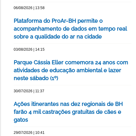
06/08/2026 | 13:58
Plataforma do ProAr-BH permite o
acompanhamento de dados em tempo real
sobre a qualidade do ar na cidade
03/08/2026 | 14:15
Parque Cássia Eller comemora 24 anos com
atividades de educação ambiental e lazer
neste sábado (1º)
30/07/2026 | 11:37
Ações itinerantes nas dez regionais de BH
farão 4 mil castrações gratuitas de cães e
gatos
29/07/2026 | 10:41