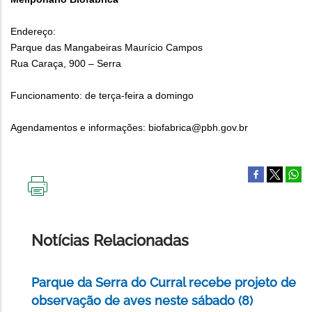
Endereço:
Parque das Mangabeiras Maurício Campos
Rua Caraça, 900 – Serra
Funcionamento: de terça-feira a domingo
Agendamentos e informações: biofabrica@pbh.gov.br
IMPRIMIR
ESTA
PÁGINA
Notícias Relacionadas
Parque da Serra do Curral recebe projeto de
observação de aves neste sábado (8)