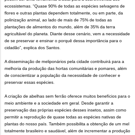
ecossistemas. “Quase 90% de todas as espécies selvagens de
flores e outras plantas dependem totalmente, ou em parte, da
polinização animal, ao lado de mais de 75% de todas as
plantações de alimentos do mundo, além de 35% da terra
agricultável do planeta. Diante desse cenário, vem a necessidade
de se preservar e ensinar o porquê dessa importância para o
cidadão”, explica dos Santos.
A disseminação de meliponários pela cidade contribuirá para a
melhoria da produção das hortas comunitárias e pomares, além
de conscientizar a população da necessidade de conhecer e
preservar essas espécies.
A criação de abelhas sem ferrão oferece muitos benefícios para o
meio ambiente e a sociedade em geral. Desde garantir a
preservação das próprias espécies desses insetos, assim como
permitir a reprodução de quase todas as espécies nativas de
plantas do nosso país. Também possibilita a obtenção de um mel
totalmente brasileiro e saudável, além de incrementar a produção