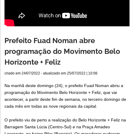
Prefeito Fuad Noman abre
programação do Movimento Belo
Horizonte + Feliz
criado em
24/07/2022
- atualizado em
25/07/2022 | 10:06
Na manhã deste domingo (24), o prefeito Fuad Noman abriu a
programação do Movimento Belo Horizonte + Feliz, que vai
acontecer, a partir deste fim de semana, no terceiro domingo de
cada mês em todas as nove regionais da capital.
O prefeito viu de perto a realização do Belo Horizonte + Feliz na
Barragem Santa Lúcia (Centro-Sul) e na Praça Amadeo
Lorenzato, no bairro Pilar (Barreiro). Os moradores puderam