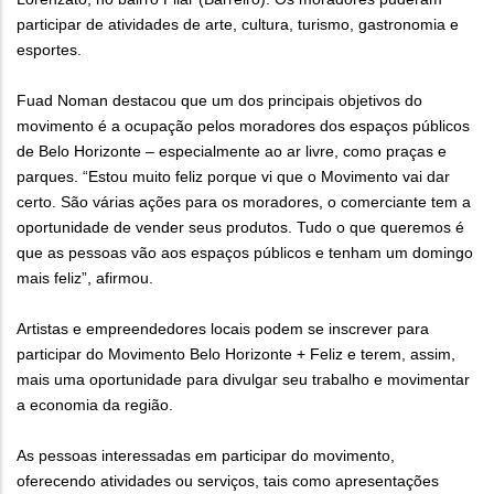
participar de atividades de arte, cultura, turismo, gastronomia e
esportes.
Fuad Noman destacou que um dos principais objetivos do
movimento é a ocupação pelos moradores dos espaços públicos
de Belo Horizonte – especialmente ao ar livre, como praças e
parques. “Estou muito feliz porque vi que o Movimento vai dar
certo. São várias ações para os moradores, o comerciante tem a
oportunidade de vender seus produtos. Tudo o que queremos é
que as pessoas vão aos espaços públicos e tenham um domingo
mais feliz”, afirmou.
Artistas e empreendedores locais podem se inscrever para
participar do Movimento Belo Horizonte + Feliz e terem, assim,
mais uma oportunidade para divulgar seu trabalho e movimentar
a economia da região.
As pessoas interessadas em participar do movimento,
oferecendo atividades ou serviços, tais como apresentações