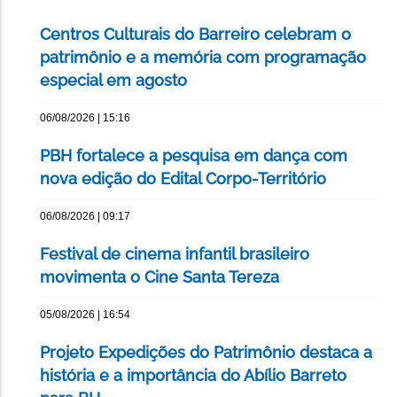
Centros Culturais do Barreiro celebram o
patrimônio e a memória com programação
especial em agosto
06/08/2026 | 15:16
PBH fortalece a pesquisa em dança com
nova edição do Edital Corpo-Território
06/08/2026 | 09:17
Festival de cinema infantil brasileiro
movimenta o Cine Santa Tereza
05/08/2026 | 16:54
Projeto Expedições do Patrimônio destaca a
história e a importância do Abílio Barreto