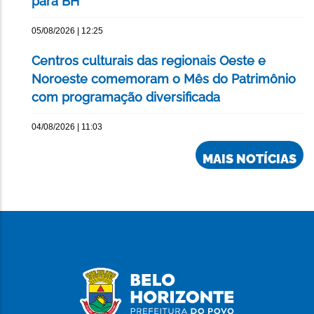
para BH
05/08/2026 | 12:25
Centros culturais das regionais Oeste e
Noroeste comemoram o Mês do Patrimônio
com programação diversificada
04/08/2026 | 11:03
MAIS NOTÍCIAS