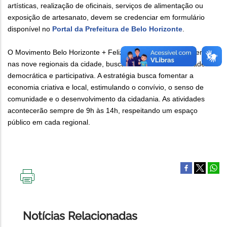
artísticas, realização de oficinais, serviços de alimentação ou
exposição de artesanato, devem se credenciar em formulário
disponível no
Portal da Prefeitura de Belo Horizonte
.
O Movimento Belo Horizonte + Feliz ocorrerá simultaneamente
nas nove regionais da cidade, buscando criar uma identidade
democrática e participativa. A estratégia busca fomentar a
economia criativa e local, estimulando o convívio, o senso de
comunidade e o desenvolvimento da cidadania. As atividades
acontecerão sempre de 9h às 14h, respeitando um espaço
público em cada regional.
IMPRIMIR
ESTA
PÁGINA
Notícias Relacionadas