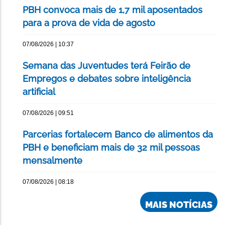
PBH convoca mais de 1,7 mil aposentados
para a prova de vida de agosto
07/08/2026 | 10:37
Semana das Juventudes terá Feirão de
Empregos e debates sobre inteligência
artificial
07/08/2026 | 09:51
Parcerias fortalecem Banco de alimentos da
PBH e beneficiam mais de 32 mil pessoas
mensalmente
07/08/2026 | 08:18
MAIS NOTÍCIAS