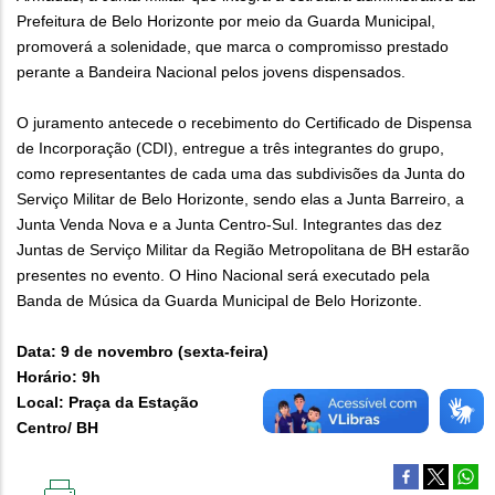
Prefeitura de Belo Horizonte por meio da Guarda Municipal,
promoverá a solenidade, que marca o compromisso prestado
perante a Bandeira Nacional pelos jovens dispensados.
O juramento antecede o recebimento do Certificado de Dispensa
de Incorporação (CDI), entregue a três integrantes do grupo,
como representantes de cada uma das subdivisões da Junta do
Serviço Militar de Belo Horizonte, sendo elas a Junta Barreiro, a
Junta Venda Nova e a Junta Centro-Sul. Integrantes das dez
Juntas de Serviço Militar da Região Metropolitana de BH estarão
presentes no evento. O Hino Nacional será executado pela
Banda de Música da Guarda Municipal de Belo Horizonte.
Data: 9 de novembro (sexta-feira)
Horário: 9h
Local: Praça da Estação
Centro/ BH