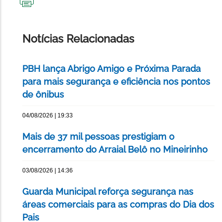
IMPRIMIR
ESTA
PÁGINA
Notícias Relacionadas
PBH lança Abrigo Amigo e Próxima Parada
para mais segurança e eficiência nos pontos
de ônibus
04/08/2026 | 19:33
Mais de 37 mil pessoas prestigiam o
encerramento do Arraial Belô no Mineirinho
03/08/2026 | 14:36
Guarda Municipal reforça segurança nas
áreas comerciais para as compras do Dia dos
Pais