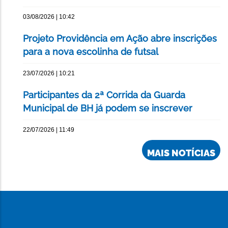
03/08/2026 | 10:42
Projeto Providência em Ação abre inscrições
para a nova escolinha de futsal
23/07/2026 | 10:21
Participantes da 2ª Corrida da Guarda
Municipal de BH já podem se inscrever
22/07/2026 | 11:49
MAIS NOTÍCIAS