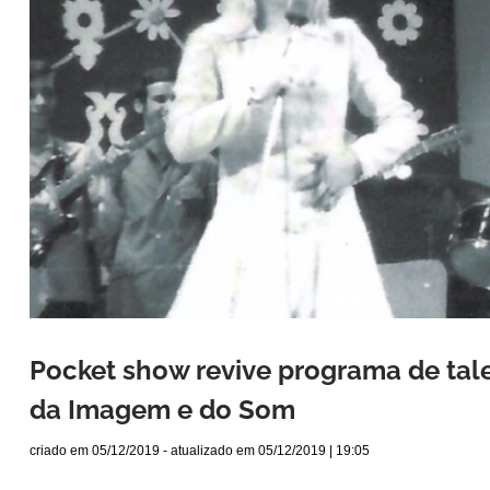
Pocket show revive programa de tal
da Imagem e do Som
criado em
05/12/2019
- atualizado em
05/12/2019 | 19:05