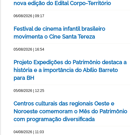
nova edição do Edital Corpo-Território
06/08/2026 | 09:17
Festival de cinema infantil brasileiro
movimenta o Cine Santa Tereza
05/08/2026 | 16:54
Projeto Expedições do Patrimônio destaca a
história e a importância do Abílio Barreto
para BH
05/08/2026 | 12:25
Centros culturais das regionais Oeste e
Noroeste comemoram o Mês do Patrimônio
com programação diversificada
04/08/2026 | 11:03