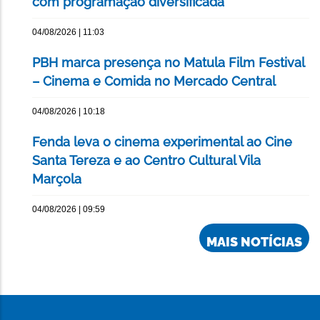
com programação diversificada
04/08/2026 | 11:03
PBH marca presença no Matula Film Festival
– Cinema e Comida no Mercado Central
04/08/2026 | 10:18
Fenda leva o cinema experimental ao Cine
Santa Tereza e ao Centro Cultural Vila
Marçola
04/08/2026 | 09:59
MAIS NOTÍCIAS