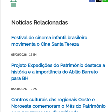
IMPRIMIR
ESTA
PÁGINA
Notícias Relacionadas
Festival de cinema infantil brasileiro
movimenta o Cine Santa Tereza
05/08/2026 | 16:54
Projeto Expedições do Patrimônio destaca a
história e a importância do Abílio Barreto
para BH
05/08/2026 | 12:25
Centros culturais das regionais Oeste e
Noroeste comemoram o Mês do Patrimônio