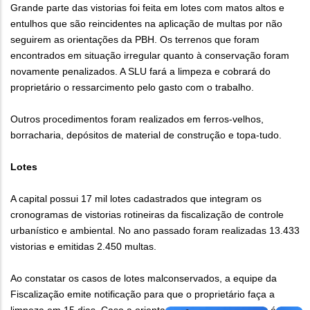
Grande parte das vistorias foi feita em lotes com matos altos e
entulhos que são reincidentes na aplicação de multas por não
seguirem as orientações da PBH. Os terrenos que foram
encontrados em situação irregular quanto à conservação foram
novamente penalizados. A SLU fará a limpeza e cobrará do
proprietário o ressarcimento pelo gasto com o trabalho.
Outros procedimentos foram realizados em ferros-velhos,
borracharia, depósitos de material de construção e topa-tudo.
Lotes
A capital possui 17 mil lotes cadastrados que integram os
cronogramas de vistorias rotineiras da fiscalização de controle
urbanístico e ambiental. No ano passado foram realizadas 13.433
vistorias e emitidas 2.450 multas.
Ao constatar os casos de lotes malconservados, a equipe da
Fiscalização emite notificação para que o proprietário faça a