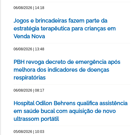
06/08/2026 | 14:18
Jogos e brincadeiras fazem parte da
estratégia terapêutica para crianças em
Venda Nova
06/08/2026 | 13:48
PBH revoga decreto de emergência após
melhora dos indicadores de doenças
respiratórias
06/08/2026 | 08:17
Hospital Odilon Behrens qualifica assistência
em saúde bucal com aquisição de novo
ultrassom portátil
05/08/2026 | 10:03