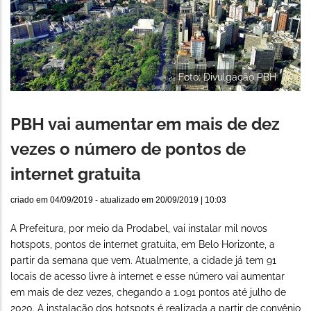
Foto: Divulgação PBH
PBH vai aumentar em mais de dez
vezes o número de pontos de
internet gratuita
criado em
04/09/2019
- atualizado em
20/09/2019 | 10:03
A Prefeitura, por meio da Prodabel, vai instalar mil novos
hotspots, pontos de internet gratuita, em Belo Horizonte, a
partir da semana que vem. Atualmente, a cidade já tem 91
locais de acesso livre à internet e esse número vai aumentar
em mais de dez vezes, chegando a 1.091 pontos até julho de
2020. A instalação dos hotspots é realizada a partir de convênio