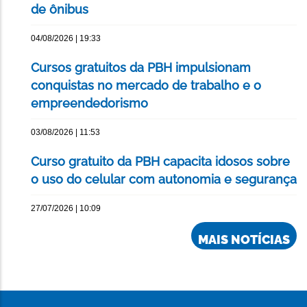
de ônibus
04/08/2026 | 19:33
Cursos gratuitos da PBH impulsionam
conquistas no mercado de trabalho e o
empreendedorismo
03/08/2026 | 11:53
Curso gratuito da PBH capacita idosos sobre
o uso do celular com autonomia e segurança
27/07/2026 | 10:09
MAIS NOTÍCIAS