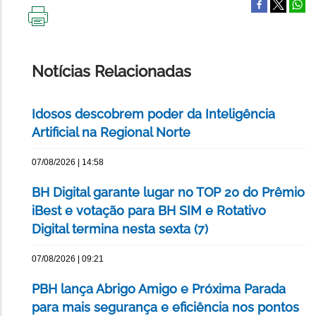
IMPRIMIR
ESTA
PÁGINA
Notícias Relacionadas
Idosos descobrem poder da Inteligência
Artificial na Regional Norte
07/08/2026 | 14:58
BH Digital garante lugar no TOP 20 do Prêmio
iBest e votação para BH SIM e Rotativo
Digital termina nesta sexta (7)
07/08/2026 | 09:21
PBH lança Abrigo Amigo e Próxima Parada
para mais segurança e eficiência nos pontos