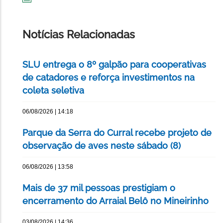
IMPRIMIR
ESTA
PÁGINA
Notícias Relacionadas
SLU entrega o 8º galpão para cooperativas
de catadores e reforça investimentos na
coleta seletiva
06/08/2026 | 14:18
Parque da Serra do Curral recebe projeto de
observação de aves neste sábado (8)
06/08/2026 | 13:58
Mais de 37 mil pessoas prestigiam o
encerramento do Arraial Belô no Mineirinho
03/08/2026 | 14:36