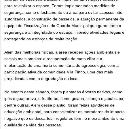
para revitalizar o espaço. Foram implementadas medidas de
segurança, como o fechamento da área para evitar acessos não
autorizados, a construção de passeios, a atuação permanente da
equipe de Fiscalização e da Guarda Municipal que garantiram a
segurança e a integridade do espaço, inibindo atividades ilegais e
protegendo os esforços de revitalização.
Além das melhorias físicas, a área recebeu ações ambientais e
sociais mais amplas: a recuperação da mata ciliar e a
implantação de uma horta comunitária de agroecologia, com a
participação ativa da comunidade Vila Pinho, uma das mais
prejudicadas com a degradação do local.
No evento deste sábado, foram plantadas árvores nativas, como
ipês e guapuruvu, e frutíferas, como goiaba, pitanga e jabuticaba,
dentre outras. Além desse plantio, foram feitas atividades de
educação ambiental, para conscientizar os moradores do impacto
negativo que os descartes irregulares têm no meio ambiente e na
qualidade de vida das pessoas.