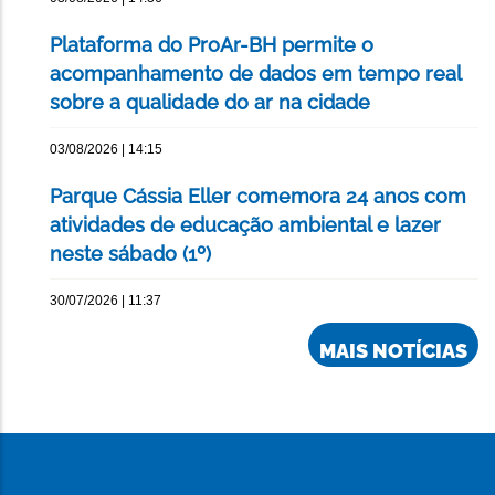
Plataforma do ProAr-BH permite o
acompanhamento de dados em tempo real
sobre a qualidade do ar na cidade
03/08/2026 | 14:15
Parque Cássia Eller comemora 24 anos com
atividades de educação ambiental e lazer
neste sábado (1º)
30/07/2026 | 11:37
MAIS NOTÍCIAS