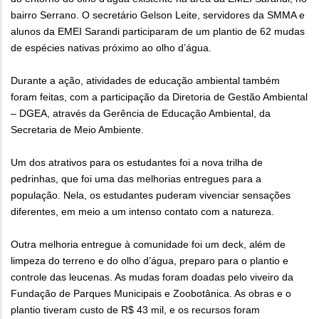
bairro Serrano. O secretário Gelson Leite, servidores da SMMA e
alunos da EMEI Sarandi participaram de um plantio de 62 mudas
de espécies nativas próximo ao olho d’água.
Durante a ação, atividades de educação ambiental também
foram feitas, com a participação da Diretoria de Gestão Ambiental
– DGEA, através da Gerência de Educação Ambiental, da
Secretaria de Meio Ambiente.
Um dos atrativos para os estudantes foi a nova trilha de
pedrinhas, que foi uma das melhorias entregues para a
população. Nela, os estudantes puderam vivenciar sensações
diferentes, em meio a um intenso contato com a natureza.
Outra melhoria entregue à comunidade foi um deck, além de
limpeza do terreno e do olho d’água, preparo para o plantio e
controle das leucenas. As mudas foram doadas pelo viveiro da
Fundação de Parques Municipais e Zoobotânica. As obras e o
plantio tiveram custo de R$ 43 mil, e os recursos foram