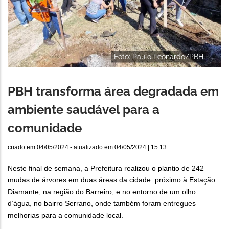
Foto: Paulo Leonardo/PBH
PBH transforma área degradada em
ambiente saudável para a
comunidade
criado em
04/05/2024
- atualizado em
04/05/2024 | 15:13
Neste final de semana, a Prefeitura realizou o plantio de 242
mudas de árvores em duas áreas da cidade: próximo à Estação
Diamante, na região do Barreiro, e no entorno de um olho
d’água, no bairro Serrano, onde também foram entregues
melhorias para a comunidade local.