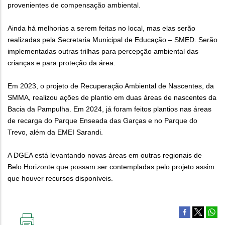
provenientes de compensação ambiental.
Ainda há melhorias a serem feitas no local, mas elas serão
realizadas pela Secretaria Municipal de Educação – SMED. Serão
implementadas outras trilhas para percepção ambiental das
crianças e para proteção da área.
Em 2023, o projeto de Recuperação Ambiental de Nascentes, da
SMMA, realizou ações de plantio em duas áreas de nascentes da
Bacia da Pampulha. Em 2024, já foram feitos plantios nas áreas
de recarga do Parque Enseada das Garças e no Parque do
Trevo, além da EMEI Sarandi.
A DGEA está levantando novas áreas em outras regionais de
Belo Horizonte que possam ser contempladas pelo projeto assim
que houver recursos disponíveis.