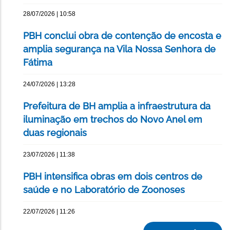
28/07/2026 | 10:58
PBH conclui obra de contenção de encosta e
amplia segurança na Vila Nossa Senhora de
Fátima
24/07/2026 | 13:28
Prefeitura de BH amplia a infraestrutura da
iluminação em trechos do Novo Anel em
duas regionais
23/07/2026 | 11:38
PBH intensifica obras em dois centros de
saúde e no Laboratório de Zoonoses
22/07/2026 | 11:26