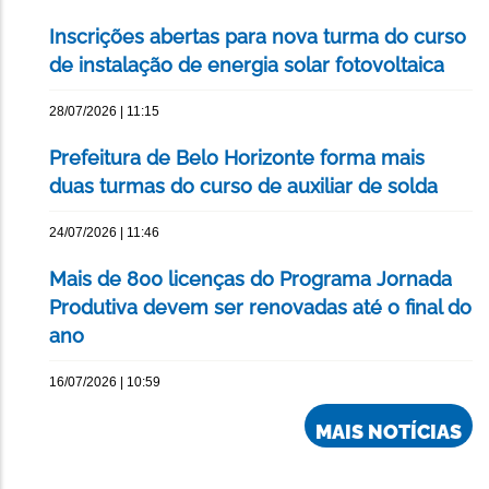
Inscrições abertas para nova turma do curso
de instalação de energia solar fotovoltaica
28/07/2026 | 11:15
Prefeitura de Belo Horizonte forma mais
duas turmas do curso de auxiliar de solda
24/07/2026 | 11:46
Mais de 800 licenças do Programa Jornada
Produtiva devem ser renovadas até o final do
ano
16/07/2026 | 10:59
MAIS NOTÍCIAS