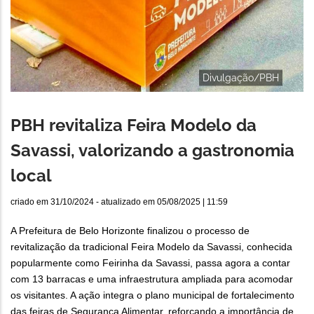
Divulgação/PBH
PBH revitaliza Feira Modelo da
Savassi, valorizando a gastronomia
local
criado em
31/10/2024
- atualizado em
05/08/2025 | 11:59
A Prefeitura de Belo Horizonte finalizou o processo de
revitalização da tradicional Feira Modelo da Savassi, conhecida
popularmente como Feirinha da Savassi, passa agora a contar
com 13 barracas e uma infraestrutura ampliada para acomodar
os visitantes. A ação integra o plano municipal de fortalecimento
das feiras de Segurança Alimentar, reforçando a importância de