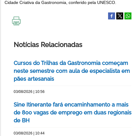
Cidade Criativa da Gastronomia, conferido pela UNESCO.
IMPRIMIR
ESTA
PÁGINA
Notícias Relacionadas
Cursos do Trilhas da Gastronomia começam
neste semestre com aula de especialista em
pães artesanais
03/08/2026 | 10:56
Sine Itinerante fará encaminhamento a mais
de 800 vagas de emprego em duas regionais
de BH
03/08/2026 | 10:44