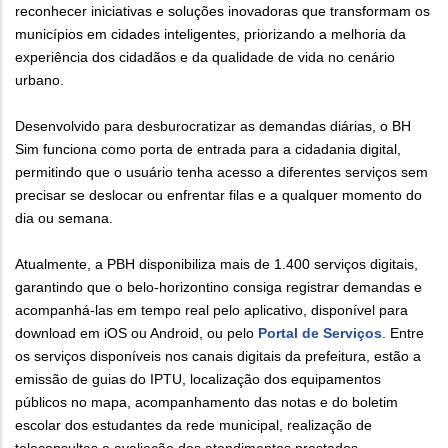
reconhecer iniciativas e soluções inovadoras que transformam os
municípios em cidades inteligentes, priorizando a melhoria da
experiência dos cidadãos e da qualidade de vida no cenário
urbano.
Desenvolvido para desburocratizar as demandas diárias, o BH
Sim funciona como porta de entrada para a cidadania digital,
permitindo que o usuário tenha acesso a diferentes serviços sem
precisar se deslocar ou enfrentar filas e a qualquer momento do
dia ou semana.
Atualmente, a PBH disponibiliza mais de 1.400 serviços digitais,
garantindo que o belo-horizontino consiga registrar demandas e
acompanhá-las em tempo real pelo aplicativo, disponível para
download em iOS ou Android, ou pelo
Portal de Serviços
. Entre
os serviços disponíveis nos canais digitais da prefeitura, estão a
emissão de guias do IPTU, localização dos equipamentos
públicos no mapa, acompanhamento das notas e do boletim
escolar dos estudantes da rede municipal, realização de