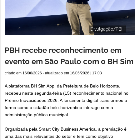
Divulgação/PBH
PBH recebe reconhecimento em
evento em São Paulo com o BH Sim
criado em
16/06/2026
- atualizado em
16/06/2026 | 17:03
A plataforma BH Sim App, da Prefeitura de Belo Horizonte,
recebeu nesta segunda-feira (15) reconhecimento nacional no
Prêmio Inovacidades 2026. A ferramenta digital transformou a
forma como o cidadão belo-horizontino interage com a
administração pública municipal.
Organizada pela Smart City Business America, a premiação é
uma das mais relevantes do setor e tem como objetivo