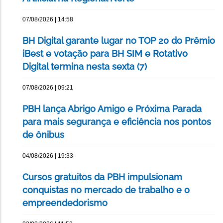
07/08/2026 | 14:58
BH Digital garante lugar no TOP 20 do Prêmio
iBest e votação para BH SIM e Rotativo
Digital termina nesta sexta (7)
07/08/2026 | 09:21
PBH lança Abrigo Amigo e Próxima Parada
para mais segurança e eficiência nos pontos
de ônibus
04/08/2026 | 19:33
Cursos gratuitos da PBH impulsionam
conquistas no mercado de trabalho e o
empreendedorismo