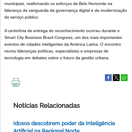
municipais, reafirmando os esforços de Belo Horizonte na
liderança da vanguarda da governança digital e da modernização
do serviço público.
A cerimônia de entrega do reconhecimento ocorreu durante o
Smart City Business Brazil Congress, um dos mais importantes
eventos de cidades inteligentes da América Latina. O encontro
reuniu lideranças políticas, especialistas e empresas de
tecnologia em debates sobre o futuro da gestão urbana.
IMPRIMIR
ESTA
PÁGINA
Notícias Relacionadas
Idosos descobrem poder da Inteligência
Artificial na Regional Norte