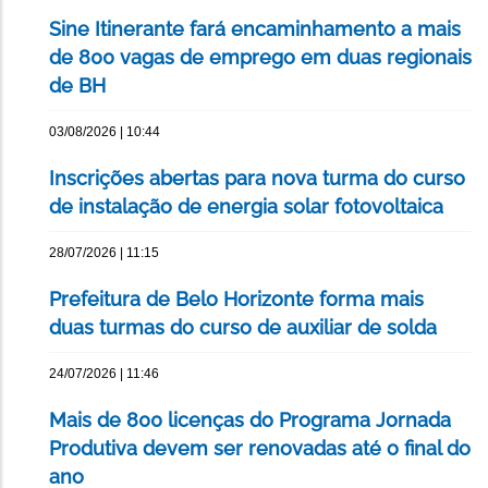
Sine Itinerante fará encaminhamento a mais
de 800 vagas de emprego em duas regionais
de BH
03/08/2026 | 10:44
Inscrições abertas para nova turma do curso
de instalação de energia solar fotovoltaica
28/07/2026 | 11:15
Prefeitura de Belo Horizonte forma mais
duas turmas do curso de auxiliar de solda
24/07/2026 | 11:46
Mais de 800 licenças do Programa Jornada
Produtiva devem ser renovadas até o final do
ano