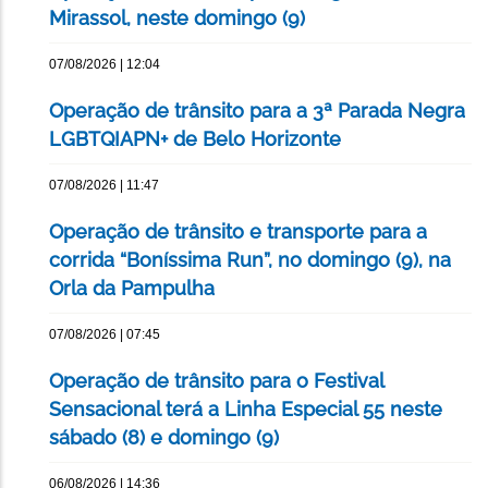
Mirassol, neste domingo (9)
07/08/2026 | 12:04
Operação de trânsito para a 3ª Parada Negra
LGBTQIAPN+ de Belo Horizonte
07/08/2026 | 11:47
Operação de trânsito e transporte para a
corrida “Boníssima Run”, no domingo (9), na
Orla da Pampulha
07/08/2026 | 07:45
Operação de trânsito para o Festival
Sensacional terá a Linha Especial 55 neste
sábado (8) e domingo (9)
06/08/2026 | 14:36