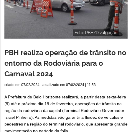
Foto: PBH/Divulgação
PBH realiza operação de trânsito no
entorno da Rodoviária para o
Carnaval 2024
criado em
07/02/2024
- atualizado em
07/02/2024 | 11:53
A Prefeitura de Belo Horizonte realizará, a partir desta sexta-feira
(9) até o próximo dia 19 de fevereiro, operações de trânsito na
região da rodoviária da capital (Terminal Rodoviário Governador
Israel Pinheiro). As medidas vão garantir a fluidez de veículos e
pedestres na região do terminal rodoviário, que apresenta grande
movimentação no período da folia.