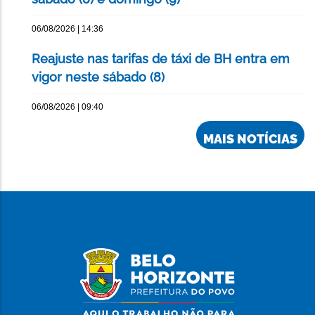
06/08/2026 | 14:36
Reajuste nas tarifas de táxi de BH entra em
vigor neste sábado (8)
06/08/2026 | 09:40
MAIS NOTÍCIAS