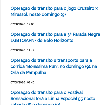
Operação de trânsito para o jogo Cruzeiro x
Mirassol, neste domingo (9)
07/08/2026 | 12:04
Operação de trânsito para a 3ª Parada Negra
LGBTQIAPN+ de Belo Horizonte
07/08/2026 | 11:47
Operação de trânsito e transporte para a
corrida “Boníssima Run”, no domingo (9), na
Orla da Pampulha
07/08/2026 | 07:45
Operação de trânsito para o Festival
Sensacional terá a Linha Especial 55 neste
sábado (8) e domingo (9)