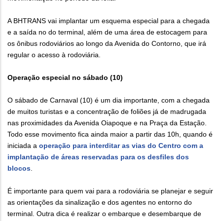
A BHTRANS vai implantar um esquema especial para a chegada
e a saída no do terminal, além de uma área de estocagem para
os ônibus rodoviários ao longo da Avenida do Contorno, que irá
regular o acesso à rodoviária.
Operação especial no sábado (10)
O sábado de Carnaval (10) é um dia importante, com a chegada
de muitos turistas e a concentração de foliões já de madrugada
nas proximidades da Avenida Oiapoque e na Praça da Estação.
Todo esse movimento fica ainda maior a partir das 10h, quando é
iniciada a
operação para interditar as vias do Centro com a
implantação de áreas reservadas para os desfiles dos
blocos
.
É importante para quem vai para a rodoviária se planejar e seguir
as orientações da sinalização e dos agentes no entorno do
terminal. Outra dica é realizar o embarque e desembarque de