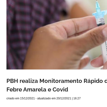
PBH realiza Monitoramento Rápido d
Febre Amarela e Covid
criado em
15/12/2021
- atualizado em
20/12/2021 | 16:27