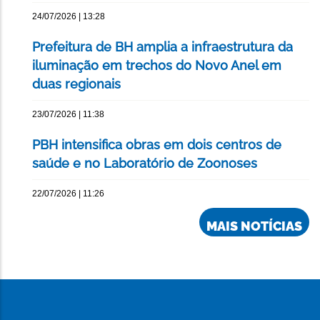
24/07/2026 | 13:28
Prefeitura de BH amplia a infraestrutura da
iluminação em trechos do Novo Anel em
duas regionais
23/07/2026 | 11:38
PBH intensifica obras em dois centros de
saúde e no Laboratório de Zoonoses
22/07/2026 | 11:26
MAIS NOTÍCIAS