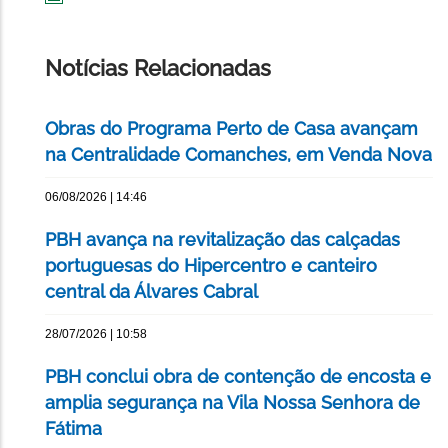
IMPRIMIR
ESTA
PÁGINA
Notícias Relacionadas
Obras do Programa Perto de Casa avançam
na Centralidade Comanches, em Venda Nova
06/08/2026 | 14:46
PBH avança na revitalização das calçadas
portuguesas do Hipercentro e canteiro
central da Álvares Cabral
28/07/2026 | 10:58
PBH conclui obra de contenção de encosta e
amplia segurança na Vila Nossa Senhora de
Fátima