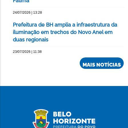
Fátima
24/07/2026 | 13:28
Prefeitura de BH amplia a infraestrutura da
iluminação em trechos do Novo Anel em
duas regionais
23/07/2026 | 11:38
MAIS NOTÍCIAS