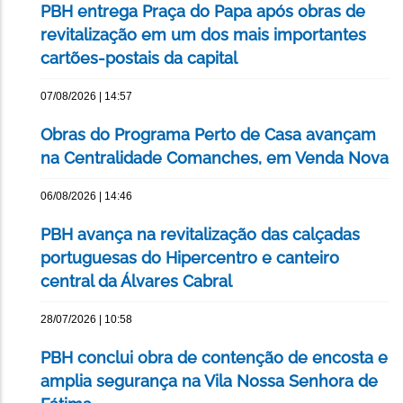
PBH entrega Praça do Papa após obras de
revitalização em um dos mais importantes
cartões-postais da capital
07/08/2026 | 14:57
Obras do Programa Perto de Casa avançam
na Centralidade Comanches, em Venda Nova
06/08/2026 | 14:46
PBH avança na revitalização das calçadas
portuguesas do Hipercentro e canteiro
central da Álvares Cabral
28/07/2026 | 10:58
PBH conclui obra de contenção de encosta e
amplia segurança na Vila Nossa Senhora de