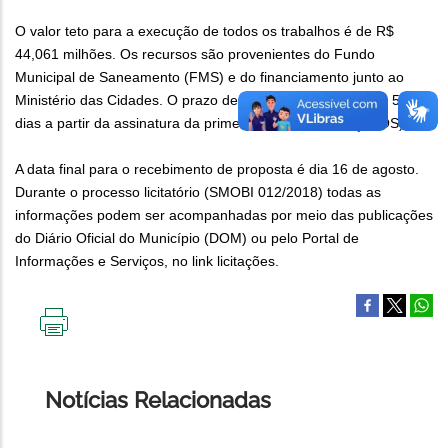
O valor teto para a execução de todos os trabalhos é de R$
44,061 milhões. Os recursos são provenientes do Fundo
Municipal de Saneamento (FMS) e do financiamento junto ao
Ministério das Cidades. O prazo de execução da obra é de 540
dias a partir da assinatura da primeira ordem de serviço (OS).
A data final para o recebimento de proposta é dia 16 de agosto.
Durante o processo licitatório (SMOBI 012/2018) todas as
informações podem ser acompanhadas por meio das publicações
do Diário Oficial do Município (DOM) ou pelo Portal de
Informações e Serviços, no link licitações.
IMPRIMIR
ESTA
PÁGINA
Notícias Relacionadas