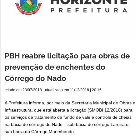
PBH reabre licitação para obras de
prevenção de enchentes do
Córrego do Nado
criado em
23/07/2018
- atualizado em
11/12/2018 | 20:15
A Prefeitura informa, por meio da Secretaria Municipal de Obras e
Infraestrutura, que está aberta a licitação (SMOBI 12/2018) para
os serviços de tratamento de fundo de vale e controle de cheias
na bacia do córrego do Nado – sub bacia do córrego Lareira e
sub bacia do Córrego Marimbondo.