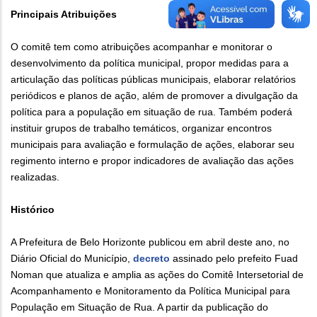
Principais Atribuições
O comitê tem como atribuições acompanhar e monitorar o
desenvolvimento da política municipal, propor medidas para a
articulação das políticas públicas municipais, elaborar relatórios
periódicos e planos de ação, além de promover a divulgação da
política para a população em situação de rua. Também poderá
instituir grupos de trabalho temáticos, organizar encontros
municipais para avaliação e formulação de ações, elaborar seu
regimento interno e propor indicadores de avaliação das ações
realizadas.
Histórico
A Prefeitura de Belo Horizonte publicou em abril deste ano, no
Diário Oficial do Município,
decreto
assinado pelo prefeito Fuad
Noman que atualiza e amplia as ações do Comitê Intersetorial de
Acompanhamento e Monitoramento da Política Municipal para
População em Situação de Rua. A partir da publicação do