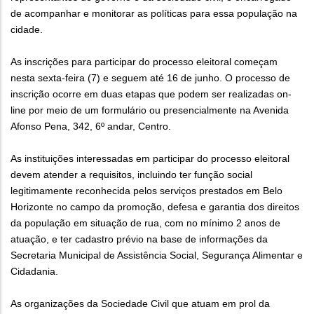
de acompanhar e monitorar as políticas para essa população na
cidade.
As inscrições para participar do processo eleitoral começam
nesta sexta-feira (7) e seguem até 16 de junho. O processo de
inscrição ocorre em duas etapas que podem ser realizadas on-
line por meio de um formulário ou presencialmente na Avenida
Afonso Pena, 342, 6º andar, Centro.
As instituições interessadas em participar do processo eleitoral
devem atender a requisitos, incluindo ter função social
legitimamente reconhecida pelos serviços prestados em Belo
Horizonte no campo da promoção, defesa e garantia dos direitos
da população em situação de rua, com no mínimo 2 anos de
atuação, e ter cadastro prévio na base de informações da
Secretaria Municipal de Assistência Social, Segurança Alimentar e
Cidadania.
As organizações da Sociedade Civil que atuam em prol da