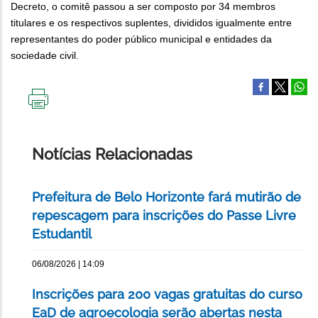
Decreto, o comitê passou a ser composto por 34 membros
titulares e os respectivos suplentes, divididos igualmente entre
representantes do poder público municipal e entidades da
sociedade civil.
IMPRIMIR
ESTA
PÁGINA
Notícias Relacionadas
Prefeitura de Belo Horizonte fará mutirão de
repescagem para inscrições do Passe Livre
Estudantil
06/08/2026 | 14:09
Inscrições para 200 vagas gratuitas do curso
EaD de agroecologia serão abertas nesta