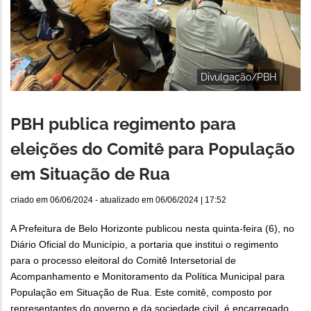
Divulgação/PBH
PBH publica regimento para
eleições do Comitê para População
em Situação de Rua
criado em
06/06/2024
- atualizado em
06/06/2024 | 17:52
A Prefeitura de Belo Horizonte publicou nesta quinta-feira (6), no
Diário Oficial do Município, a portaria que institui o regimento
para o processo eleitoral do Comitê Intersetorial de
Acompanhamento e Monitoramento da Política Municipal para
População em Situação de Rua. Este comitê, composto por
representantes do governo e da sociedade civil, é encarregado