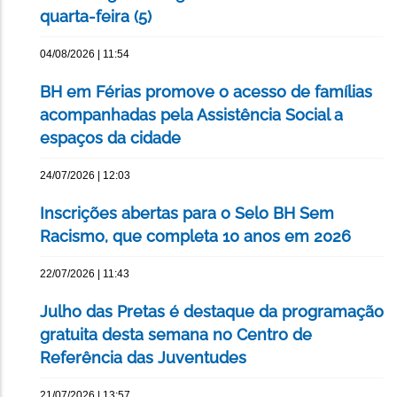
quarta-feira (5)
04/08/2026 | 11:54
BH em Férias promove o acesso de famílias
acompanhadas pela Assistência Social a
espaços da cidade
24/07/2026 | 12:03
Inscrições abertas para o Selo BH Sem
Racismo, que completa 10 anos em 2026
22/07/2026 | 11:43
Julho das Pretas é destaque da programação
gratuita desta semana no Centro de
Referência das Juventudes
21/07/2026 | 13:57