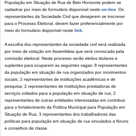
População em Situação de Rua de Belo Horizonte podem se
cadastrar por meio do formulário disponível neste
on-line
. Os
representantes da Sociedade Civil que desejarem se inscrever
para o Processo Eleitoral, devem fazer preferencialmente por
meio do formulário disponível neste
link.
A escolha dos representantes da sociedade civil será realizada
por meio de votação em Assembleia que será convocada pela
comissão eleitoral. Neste processo serão eleitos titulares e
suplentes para ocuparem as seguintes vagas: 8 representantes
da população em situação de rua organizados por movimentos
sociais; 2 representantes de instituições acadêmicas e de
pesquisa; 2 representantes de instituições prestadoras de
serviços voltados para a população em situação de rua; 2
representantes de outras entidades interessadas em contribuir
para o fortalecimento da Política Municipal para População em
Situação de Rua; 3 representantes dos trabalhadores das
políticas para população em situação de rua vinculados a fóruns
e conselhos de classe.