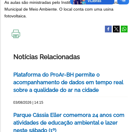
As aulas são ministradas pelo Instituto Superar, na Secretaria
Municipal de Meio Ambiente. O local conta com uma usina
fotovoltaica.
IMPRIMIR
ESTA
PÁGINA
Notícias Relacionadas
Plataforma do ProAr-BH permite o
acompanhamento de dados em tempo real
sobre a qualidade do ar na cidade
03/08/2026 | 14:15
Parque Cássia Eller comemora 24 anos com
atividades de educação ambiental e lazer
neste sábado (1º)