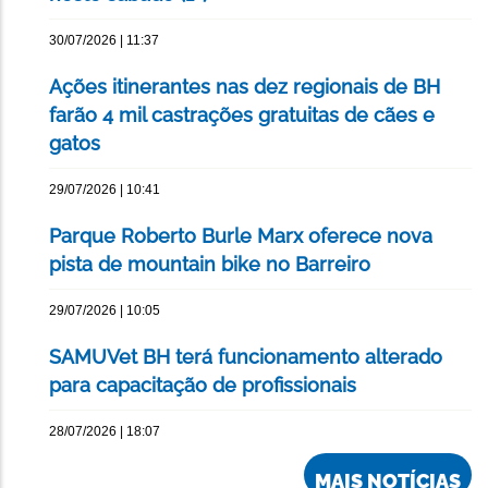
30/07/2026 | 11:37
Ações itinerantes nas dez regionais de BH
farão 4 mil castrações gratuitas de cães e
gatos
29/07/2026 | 10:41
Parque Roberto Burle Marx oferece nova
pista de mountain bike no Barreiro
29/07/2026 | 10:05
SAMUVet BH terá funcionamento alterado
para capacitação de profissionais
28/07/2026 | 18:07
MAIS NOTÍCIAS