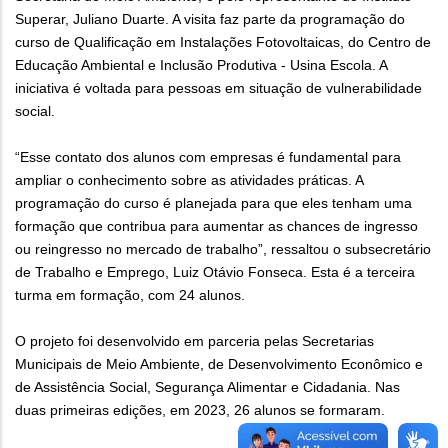
Superar, Juliano Duarte. A visita faz parte da programação do
curso de Qualificação em Instalações Fotovoltaicas, do Centro de
Educação Ambiental e Inclusão Produtiva - Usina Escola. A
iniciativa é voltada para pessoas em situação de vulnerabilidade
social.
“Esse contato dos alunos com empresas é fundamental para
ampliar o conhecimento sobre as atividades práticas. A
programação do curso é planejada para que eles tenham uma
formação que contribua para aumentar as chances de ingresso
ou reingresso no mercado de trabalho”, ressaltou o subsecretário
de Trabalho e Emprego, Luiz Otávio Fonseca. Esta é a terceira
turma em formação, com 24 alunos.
O projeto foi desenvolvido em parceria pelas Secretarias
Municipais de Meio Ambiente, de Desenvolvimento Econômico e
de Assistência Social, Segurança Alimentar e Cidadania. Nas
duas primeiras edições, em 2023, 26 alunos se formaram.