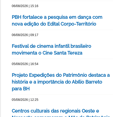
06/08/2026 | 15:16
PBH fortalece a pesquisa em dança com
nova edição do Edital Corpo-Território
06/08/2026 | 09:17
Festival de cinema infantil brasileiro
movimenta o Cine Santa Tereza
05/08/2026 | 16:54
Projeto Expedições do Patrimônio destaca a
história e a importância do Abílio Barreto
para BH
05/08/2026 | 12:25
Centros culturais das regionais Oeste e