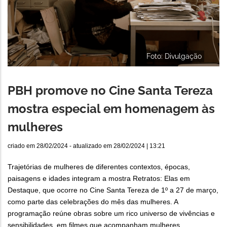
Foto: Divulgação
PBH promove no Cine Santa Tereza
mostra especial em homenagem às
mulheres
criado em
28/02/2024
- atualizado em
28/02/2024 | 13:21
Trajetórias de mulheres de diferentes contextos, épocas,
paisagens e idades integram a mostra Retratos: Elas em
Destaque, que ocorre no Cine Santa Tereza de 1º a 27 de março,
como parte das celebrações do mês das mulheres. A
programação reúne obras sobre um rico universo de vivências e
sensibilidades, em filmes que acompanham mulheres