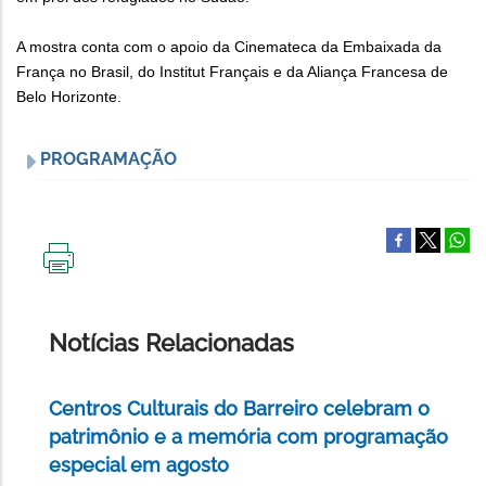
A mostra conta com o apoio da Cinemateca da Embaixada da
França no Brasil, do Institut Français e da Aliança Francesa de
Belo Horizonte.
PROGRAMAÇÃO
IMPRIMIR
ESTA
PÁGINA
Notícias Relacionadas
Centros Culturais do Barreiro celebram o
patrimônio e a memória com programação
especial em agosto