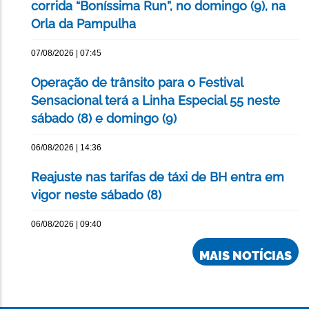
corrida “Boníssima Run”, no domingo (9), na
Orla da Pampulha
07/08/2026 | 07:45
Operação de trânsito para o Festival
Sensacional terá a Linha Especial 55 neste
sábado (8) e domingo (9)
06/08/2026 | 14:36
Reajuste nas tarifas de táxi de BH entra em
vigor neste sábado (8)
06/08/2026 | 09:40
MAIS NOTÍCIAS