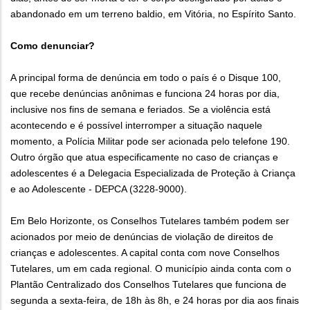
abandonado em um terreno baldio, em Vitória, no Espírito Santo.
Como denunciar?
A principal forma de denúncia em todo o país é o Disque 100,
que recebe denúncias anônimas e funciona 24 horas por dia,
inclusive nos fins de semana e feriados. Se a violência está
acontecendo e é possível interromper a situação naquele
momento, a Polícia Militar pode ser acionada pelo telefone 190.
Outro órgão que atua especificamente no caso de crianças e
adolescentes é a Delegacia Especializada de Proteção à Criança
e ao Adolescente - DEPCA (3228-9000).
Em Belo Horizonte, os Conselhos Tutelares também podem ser
acionados por meio de denúncias de violação de direitos de
crianças e adolescentes. A capital conta com nove Conselhos
Tutelares, um em cada regional. O município ainda conta com o
Plantão Centralizado dos Conselhos Tutelares que funciona de
segunda a sexta-feira, de 18h às 8h, e 24 horas por dia aos finais