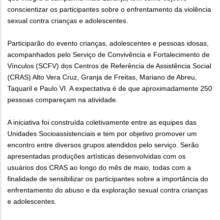
conscientizar os participantes sobre o enfrentamento da violência
sexual contra crianças e adolescentes.
Participarão do evento crianças, adolescentes e pessoas idosas,
acompanhados pelo Serviço de Convivência e Fortalecimento de
Vínculos (SCFV) dos Centros de Referência de Assistência Social
(CRAS) Alto Vera Cruz, Granja de Freitas, Mariano de Abreu,
Taquaril e Paulo VI. A expectativa é de que aproximadamente 250
pessoas compareçam na atividade.
A iniciativa foi construída coletivamente entre as equipes das
Unidades Socioassistenciais e tem por objetivo promover um
encontro entre diversos grupos atendidos pelo serviço. Serão
apresentadas produções artísticas desenvolvidas com os
usuários dos CRAS ao longo do mês de maio, todas com a
finalidade de sensibilizar os participantes sobre a importância do
enfrentamento do abuso e da exploração sexual contra crianças
e adolescentes.