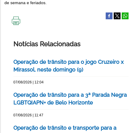
de semana e feriados.
IMPRIMIR
ESTA
PÁGINA
Notícias Relacionadas
Operação de trânsito para o jogo Cruzeiro x
Mirassol, neste domingo (9)
07/08/2026 | 12:04
Operação de trânsito para a 3ª Parada Negra
LGBTQIAPN+ de Belo Horizonte
07/08/2026 | 11:47
Operação de trânsito e transporte para a