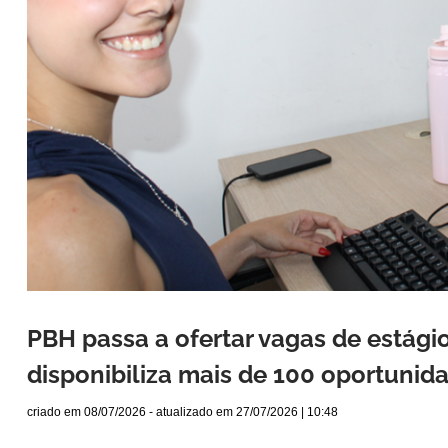
PBH passa a ofertar vagas de estági
disponibiliza mais de 100 oportunid
criado em
08/07/2026
- atualizado em
27/07/2026 | 10:48