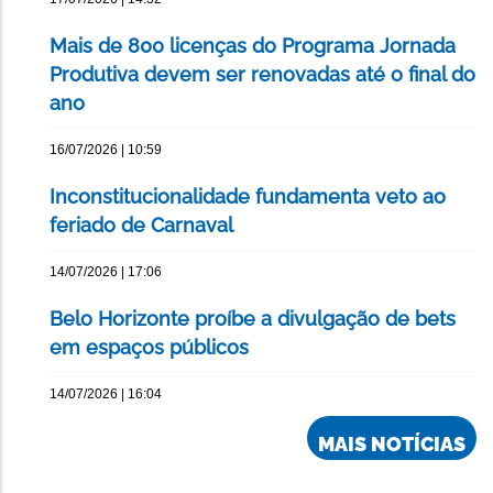
Mais de 800 licenças do Programa Jornada
Produtiva devem ser renovadas até o final do
ano
16/07/2026 | 10:59
Inconstitucionalidade fundamenta veto ao
feriado de Carnaval
14/07/2026 | 17:06
Belo Horizonte proíbe a divulgação de bets
em espaços públicos
14/07/2026 | 16:04
MAIS NOTÍCIAS