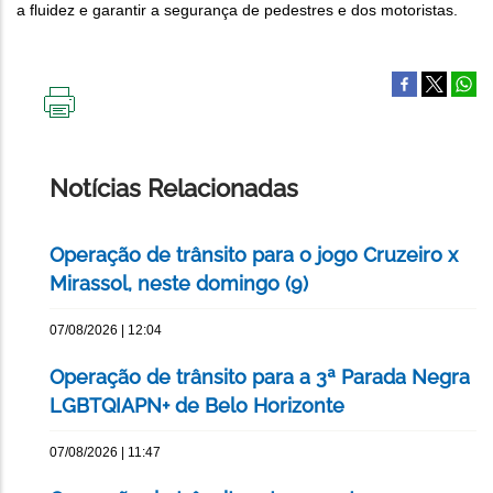
a fluidez e garantir a segurança de pedestres e dos motoristas.
IMPRIMIR
ESTA
PÁGINA
Notícias Relacionadas
Operação de trânsito para o jogo Cruzeiro x
Mirassol, neste domingo (9)
07/08/2026 | 12:04
Operação de trânsito para a 3ª Parada Negra
LGBTQIAPN+ de Belo Horizonte
07/08/2026 | 11:47