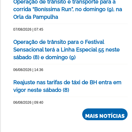
Operação de trânsito e transporte para a
corrida “Boníssima Run”, no domingo (9), na
Orla da Pampulha
07/08/2026 | 07:45
Operação de trânsito para o Festival
Sensacional terá a Linha Especial 55 neste
sábado (8) e domingo (9)
06/08/2026 | 14:36
Reajuste nas tarifas de táxi de BH entra em
vigor neste sábado (8)
06/08/2026 | 09:40
MAIS NOTÍCIAS