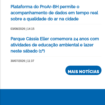
Plataforma do ProAr-BH permite o
acompanhamento de dados em tempo real
sobre a qualidade do ar na cidade
03/08/2026 | 14:15
Parque Cássia Eller comemora 24 anos com
atividades de educação ambiental e lazer
neste sábado (1º)
30/07/2026 | 11:37
MAIS NOTÍCIAS