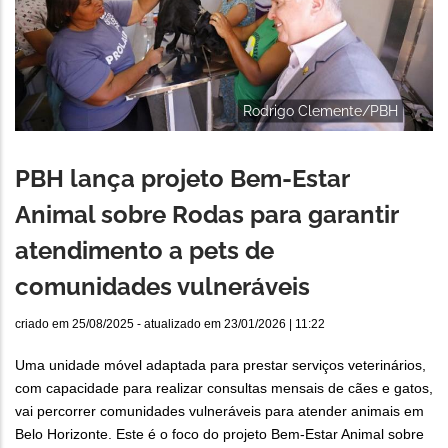
Rodrigo Clemente/PBH
PBH lança projeto Bem-Estar
Animal sobre Rodas para garantir
atendimento a pets de
comunidades vulneráveis
criado em
25/08/2025
- atualizado em
23/01/2026 | 11:22
Uma unidade móvel adaptada para prestar serviços veterinários,
com capacidade para realizar consultas mensais de cães e gatos,
vai percorrer comunidades vulneráveis para atender animais em
Belo Horizonte. Este é o foco do projeto Bem-Estar Animal sobre