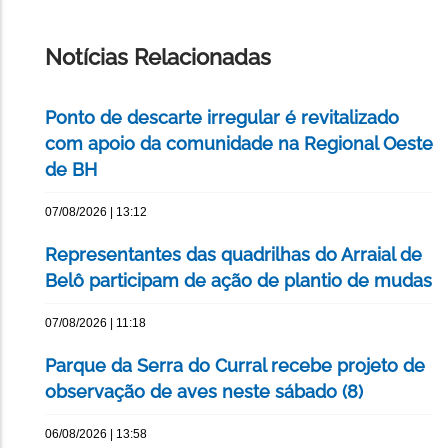
IMPRIMIR
ESTA
PÁGINA
Notícias Relacionadas
Ponto de descarte irregular é revitalizado
com apoio da comunidade na Regional Oeste
de BH
07/08/2026 | 13:12
Representantes das quadrilhas do Arraial de
Belô participam de ação de plantio de mudas
07/08/2026 | 11:18
Parque da Serra do Curral recebe projeto de
observação de aves neste sábado (8)
06/08/2026 | 13:58