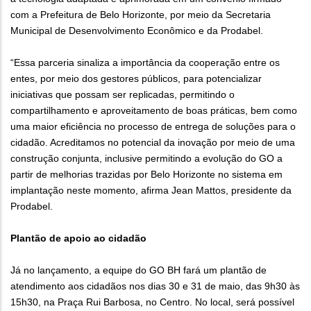
com a Prefeitura de Belo Horizonte, por meio da Secretaria
Municipal de Desenvolvimento Econômico e da Prodabel.
“Essa parceria sinaliza a importância da cooperação entre os
entes, por meio dos gestores públicos, para potencializar
iniciativas que possam ser replicadas, permitindo o
compartilhamento e aproveitamento de boas práticas, bem como
uma maior eficiência no processo de entrega de soluções para o
cidadão. Acreditamos no potencial da inovação por meio de uma
construção conjunta, inclusive permitindo a evolução do GO a
partir de melhorias trazidas por Belo Horizonte no sistema em
implantação neste momento, afirma Jean Mattos, presidente da
Prodabel.
Plantão de apoio ao cidadão
Já no lançamento, a equipe do GO BH fará um plantão de
atendimento aos cidadãos nos dias 30 e 31 de maio, das 9h30 às
15h30, na Praça Rui Barbosa, no Centro. No local, será possível