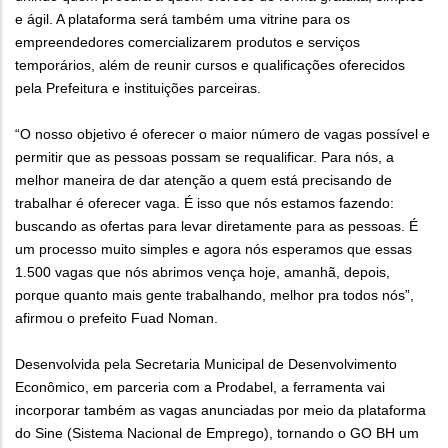
e ágil. A plataforma será também uma vitrine para os
empreendedores comercializarem produtos e serviços
temporários, além de reunir cursos e qualificações oferecidos
pela Prefeitura e instituições parceiras.
“O nosso objetivo é oferecer o maior número de vagas possível e
permitir que as pessoas possam se requalificar. Para nós, a
melhor maneira de dar atenção a quem está precisando de
trabalhar é oferecer vaga. É isso que nós estamos fazendo:
buscando as ofertas para levar diretamente para as pessoas. É
um processo muito simples e agora nós esperamos que essas
1.500 vagas que nós abrimos vença hoje, amanhã, depois,
porque quanto mais gente trabalhando, melhor pra todos nós”,
afirmou o prefeito Fuad Noman.
Desenvolvida pela Secretaria Municipal de Desenvolvimento
Econômico, em parceria com a Prodabel, a ferramenta vai
incorporar também as vagas anunciadas por meio da plataforma
do Sine (Sistema Nacional de Emprego), tornando o GO BH um