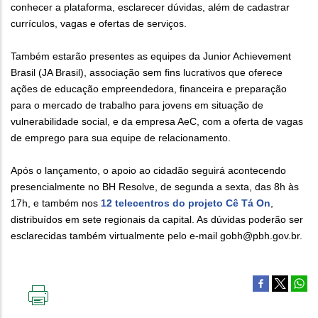
conhecer a plataforma, esclarecer dúvidas, além de cadastrar
currículos, vagas e ofertas de serviços.
Também estarão presentes as equipes da Junior Achievement
Brasil (JA Brasil), associação sem fins lucrativos que oferece
ações de educação empreendedora, financeira e preparação
para o mercado de trabalho para jovens em situação de
vulnerabilidade social, e da empresa AeC, com a oferta de vagas
de emprego para sua equipe de relacionamento.
Após o lançamento, o apoio ao cidadão seguirá acontecendo
presencialmente no BH Resolve, de segunda a sexta, das 8h às
17h, e também nos
12 telecentros do projeto Cê Tá On
,
distribuídos em sete regionais da capital. As dúvidas poderão ser
esclarecidas também virtualmente pelo e-mail gobh@pbh.gov.br.
IMPRIMIR