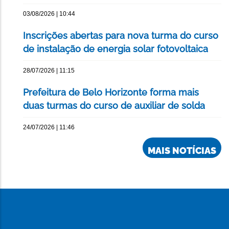
03/08/2026 | 10:44
Inscrições abertas para nova turma do curso
de instalação de energia solar fotovoltaica
28/07/2026 | 11:15
Prefeitura de Belo Horizonte forma mais
duas turmas do curso de auxiliar de solda
24/07/2026 | 11:46
MAIS NOTÍCIAS