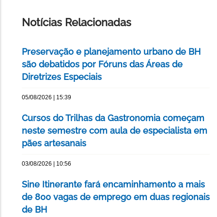
ESTA
PÁGINA
Notícias Relacionadas
Preservação e planejamento urbano de BH
são debatidos por Fóruns das Áreas de
Diretrizes Especiais
05/08/2026 | 15:39
Cursos do Trilhas da Gastronomia começam
neste semestre com aula de especialista em
pães artesanais
03/08/2026 | 10:56
Sine Itinerante fará encaminhamento a mais
de 800 vagas de emprego em duas regionais
de BH