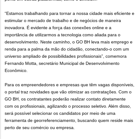
“Estamos trabalhando para tornar a nossa cidade mais eficiente e
estimular o mercado de trabalho e de negócios de maneira
inovadora. É evidente a força das conexões online e a
importância de utilizarmos a tecnologia como aliada para o
desenvolvimento. Neste caminho, o GO BH leva mais emprego e
renda para a palma da mão do cidadão, conectando-o com um
universo ampliado de possibilidades profissionais”, comemora
Fernando Motta, secretário Municipal de Desenvolvimento
Econômico.
Para os empreendedores e empresas que têm vagas disponíveis,
o portal traz novidades que vão otimizar as contratações. Com o
GO BH, os contratantes poderão realizar contato diretamente
com os profissionais, agilizando o processo seletivo. Além disso,
será possível selecionar os candidatos por meio de uma
ferramenta de georreferenciamento, buscando quem reside mais
perto de seu comércio ou empresa.