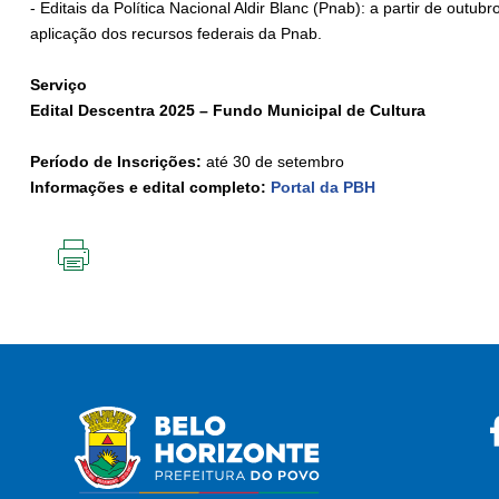
- Editais da Política Nacional Aldir Blanc (Pnab): a partir de outu
aplicação dos recursos federais da Pnab.
Serviço
Edital Descentra 2025 – Fundo Municipal de Cultura
Período de Inscrições:
até 30 de setembro
Informações e edital completo:
Portal da PBH
IMPRIMIR
ESTA
PÁGINA