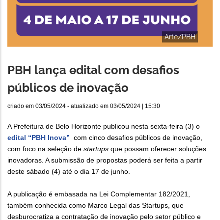
Arte/PBH
PBH lança edital com desafios
públicos de inovação
criado em
03/05/2024
- atualizado em
03/05/2024 | 15:30
A Prefeitura de Belo Horizonte publicou nesta sexta-feira (3) o
edital “PBH Inova”
com cinco desafios públicos de inovação,
com foco na seleção de
startups
que possam oferecer soluções
inovadoras. A submissão de propostas poderá ser feita a partir
deste sábado (4) até o dia 17 de junho.
A publicação é embasada na Lei Complementar 182/2021,
também conhecida como Marco Legal das Startups, que
desburocratiza a contratação de inovação pelo setor público e