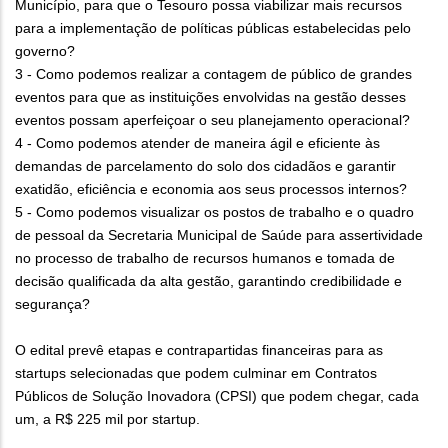
Município, para que o Tesouro possa viabilizar mais recursos
para a implementação de políticas públicas estabelecidas pelo
governo?
3 - Como podemos realizar a contagem de público de grandes
eventos para que as instituições envolvidas na gestão desses
eventos possam aperfeiçoar o seu planejamento operacional?
4 - Como podemos atender de maneira ágil e eficiente às
demandas de parcelamento do solo dos cidadãos e garantir
exatidão, eficiência e economia aos seus processos internos?
5 - Como podemos visualizar os postos de trabalho e o quadro
de pessoal da Secretaria Municipal de Saúde para assertividade
no processo de trabalho de recursos humanos e tomada de
decisão qualificada da alta gestão, garantindo credibilidade e
segurança?
O edital prevê etapas e contrapartidas financeiras para as
startups selecionadas que podem culminar em Contratos
Públicos de Solução Inovadora (CPSI) que podem chegar, cada
um, a R$ 225 mil por startup.