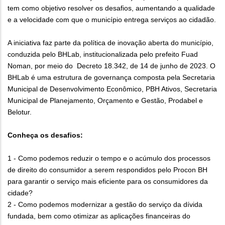
tem como objetivo resolver os desafios, aumentando a qualidade
e a velocidade com que o município entrega serviços ao cidadão.
A iniciativa faz parte da política de inovação aberta do município,
conduzida pelo BHLab, institucionalizada pelo prefeito Fuad
Noman, por meio do Decreto 18.342, de 14 de junho de 2023. O
BHLab é uma estrutura de governança composta pela Secretaria
Municipal de Desenvolvimento Econômico, PBH Ativos, Secretaria
Municipal de Planejamento, Orçamento e Gestão, Prodabel e
Belotur.
Conheça os desafios:
1 - Como podemos reduzir o tempo e o acúmulo dos processos
de direito do consumidor a serem respondidos pelo Procon BH
para garantir o serviço mais eficiente para os consumidores da
cidade?
2 - Como podemos modernizar a gestão do serviço da dívida
fundada, bem como otimizar as aplicações financeiras do