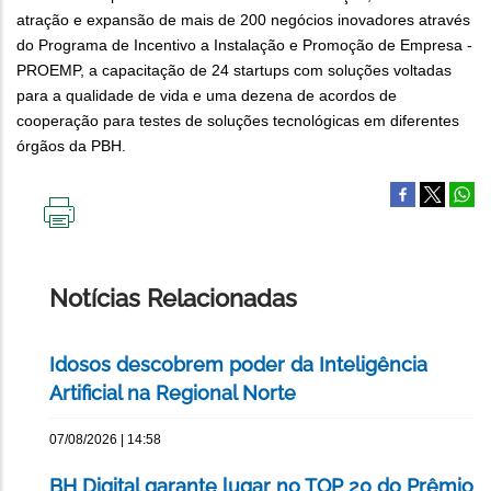
atração e expansão de mais de 200 negócios inovadores através
do Programa de Incentivo a Instalação e Promoção de Empresa -
PROEMP, a capacitação de 24 startups com soluções voltadas
para a qualidade de vida e uma dezena de acordos de
cooperação para testes de soluções tecnológicas em diferentes
órgãos da PBH.
IMPRIMIR
ESTA
PÁGINA
Notícias Relacionadas
Idosos descobrem poder da Inteligência
Artificial na Regional Norte
07/08/2026 | 14:58
BH Digital garante lugar no TOP 20 do Prêmio