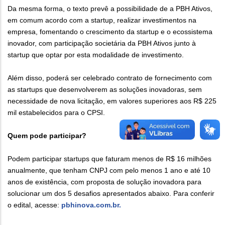
Da mesma forma, o texto prevê a possibilidade de a PBH Ativos,
em comum acordo com a startup, realizar investimentos na
empresa, fomentando o crescimento da startup e o ecossistema
inovador, com participação societária da PBH Ativos junto à
startup que optar por esta modalidade de investimento.
Além disso, poderá ser celebrado contrato de fornecimento com
as startups que desenvolverem as soluções inovadoras, sem
necessidade de nova licitação, em valores superiores aos R$ 225
mil estabelecidos para o CPSI.
Quem pode participar?
Podem participar startups que faturam menos de R$ 16 milhões
anualmente, que tenham CNPJ com pelo menos 1 ano e até 10
anos de existência, com proposta de solução inovadora para
solucionar um dos 5 desafios apresentados abaixo. Para conferir
o edital, acesse:
pbhinova.com.br.