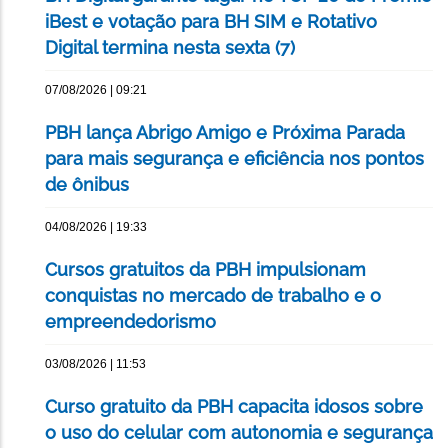
iBest e votação para BH SIM e Rotativo
Digital termina nesta sexta (7)
07/08/2026 | 09:21
PBH lança Abrigo Amigo e Próxima Parada
para mais segurança e eficiência nos pontos
de ônibus
04/08/2026 | 19:33
Cursos gratuitos da PBH impulsionam
conquistas no mercado de trabalho e o
empreendedorismo
03/08/2026 | 11:53
Curso gratuito da PBH capacita idosos sobre
o uso do celular com autonomia e segurança