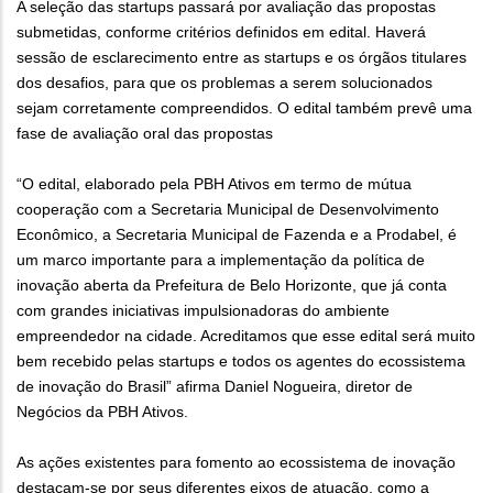
A seleção das startups passará por avaliação das propostas
submetidas, conforme critérios definidos em edital. Haverá
sessão de esclarecimento entre as startups e os órgãos titulares
dos desafios, para que os problemas a serem solucionados
sejam corretamente compreendidos. O edital também prevê uma
fase de avaliação oral das propostas
“O edital, elaborado pela PBH Ativos em termo de mútua
cooperação com a Secretaria Municipal de Desenvolvimento
Econômico, a Secretaria Municipal de Fazenda e a Prodabel, é
um marco importante para a implementação da política de
inovação aberta da Prefeitura de Belo Horizonte, que já conta
com grandes iniciativas impulsionadoras do ambiente
empreendedor na cidade. Acreditamos que esse edital será muito
bem recebido pelas startups e todos os agentes do ecossistema
de inovação do Brasil” afirma Daniel Nogueira, diretor de
Negócios da PBH Ativos.
As ações existentes para fomento ao ecossistema de inovação
destacam-se por seus diferentes eixos de atuação, como a