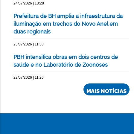
24/07/2026 | 13:28
Prefeitura de BH amplia a infraestrutura da
iluminação em trechos do Novo Anel em
duas regionais
23/07/2026 | 11:38
PBH intensifica obras em dois centros de
saúde e no Laboratório de Zoonoses
22/07/2026 | 11:26
MAIS NOTÍCIAS