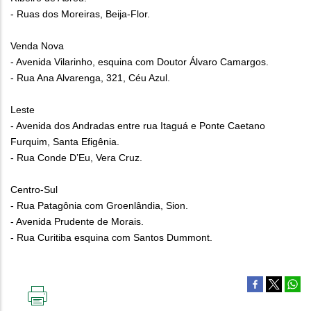
- Ruas dos Moreiras, Beija-Flor.
Venda Nova
- Avenida Vilarinho, esquina com Doutor Álvaro Camargos.
- Rua Ana Alvarenga, 321, Céu Azul.
Leste
- Avenida dos Andradas entre rua Itaguá e Ponte Caetano
Furquim, Santa Efigênia.
- Rua Conde D’Eu, Vera Cruz.
Centro-Sul
- Rua Patagônia com Groenlândia, Sion.
- Avenida Prudente de Morais.
- Rua Curitiba esquina com Santos Dummont.