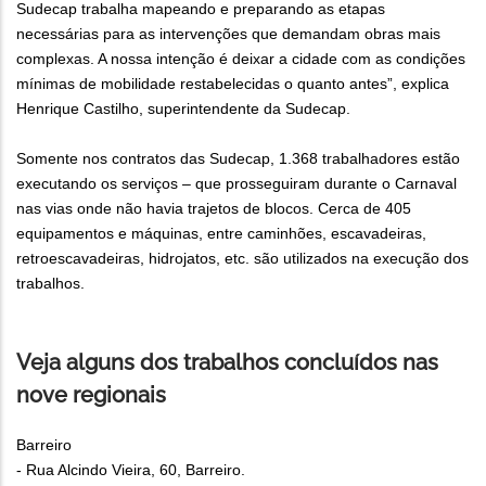
Sudecap trabalha mapeando e preparando as etapas
necessárias para as intervenções que demandam obras mais
complexas. A nossa intenção é deixar a cidade com as condições
mínimas de mobilidade restabelecidas o quanto antes”, explica
Henrique Castilho, superintendente da Sudecap.
Somente nos contratos das Sudecap, 1.368 trabalhadores estão
executando os serviços – que prosseguiram durante o Carnaval
nas vias onde não havia trajetos de blocos. Cerca de 405
equipamentos e máquinas, entre caminhões, escavadeiras,
retroescavadeiras, hidrojatos, etc. são utilizados na execução dos
trabalhos.
Veja alguns dos trabalhos concluídos nas
nove regionais
Barreiro
- Rua Alcindo Vieira, 60, Barreiro.