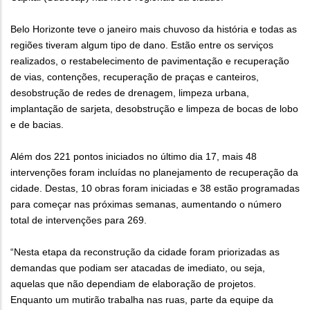
Belo Horizonte teve o janeiro mais chuvoso da história e todas as
regiões tiveram algum tipo de dano. Estão entre os serviços
realizados, o restabelecimento de pavimentação e recuperação
de vias, contenções, recuperação de praças e canteiros,
desobstrução de redes de drenagem, limpeza urbana,
implantação de sarjeta, desobstrução e limpeza de bocas de lobo
e de bacias.
Além dos 221 pontos iniciados no último dia 17, mais 48
intervenções foram incluídas no planejamento de recuperação da
cidade. Destas, 10 obras foram iniciadas e 38 estão programadas
para começar nas próximas semanas, aumentando o número
total de intervenções para 269.
“Nesta etapa da reconstrução da cidade foram priorizadas as
demandas que podiam ser atacadas de imediato, ou seja,
aquelas que não dependiam de elaboração de projetos.
Enquanto um mutirão trabalha nas ruas, parte da equipe da