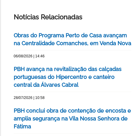
IMPRIMIR
ESTA
PÁGINA
Notícias Relacionadas
Obras do Programa Perto de Casa avançam
na Centralidade Comanches, em Venda Nova
06/08/2026 | 14:46
PBH avança na revitalização das calçadas
portuguesas do Hipercentro e canteiro
central da Álvares Cabral
28/07/2026 | 10:58
PBH conclui obra de contenção de encosta e
amplia segurança na Vila Nossa Senhora de
Fátima