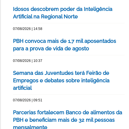
Idosos descobrem poder da Inteligência
Artificial na Regional Norte
07/08/2026 | 14:58
PBH convoca mais de 1,7 mil aposentados
para a prova de vida de agosto
07/08/2026 | 10:37
Semana das Juventudes terá Feirão de
Empregos e debates sobre inteligência
artificial
07/08/2026 | 09:51
Parcerias fortalecem Banco de alimentos da
PBH e beneficiam mais de 32 mil pessoas
mensalmente