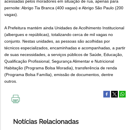
acessadas pelos moradores em situação de rua, apenas para
pernoite: Abrigo Tia Branca (400 vagas) e Abrigo São Paulo (200
vagas).
A Prefeitura mantém ainda Unidades de Acolhimento Institucional
(albergues e repúblicas), totalizando cerca de mil vagas no
conjunto. Nestas unidades, as pessoas são acolhidas por
técnicos especializados, encaminhadas e acompanhadas, a partir
de suas necessidades, a serviços públicos de Saúde, Educação,
Qualificação Profissional, Segurança Alimentar e Nutricional
Habitação (Programa Bolsa Moradia), transferência de renda
(Programa Bolsa Família), emissão de documentos, dentre
outros.
IMPRIMIR
ESTA
PÁGINA
Notícias Relacionadas