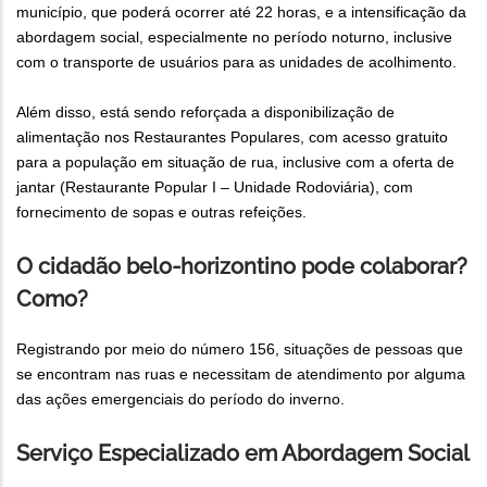
município, que poderá ocorrer até 22 horas, e a intensificação da
abordagem social, especialmente no período noturno, inclusive
com o transporte de usuários para as unidades de acolhimento.
Além disso, está sendo reforçada a disponibilização de
alimentação nos Restaurantes Populares, com acesso gratuito
para a população em situação de rua, inclusive com a oferta de
jantar (Restaurante Popular I – Unidade Rodoviária), com
fornecimento de sopas e outras refeições.
O cidadão belo-horizontino pode colaborar?
Como?
Registrando por meio do número 156, situações de pessoas que
se encontram nas ruas e necessitam de atendimento por alguma
das ações emergenciais do período do inverno.
Serviço Especializado em Abordagem Social