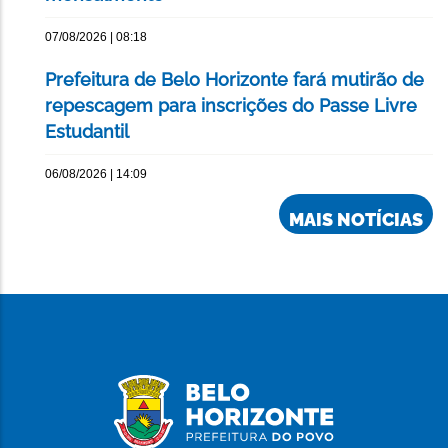
07/08/2026 | 08:18
Prefeitura de Belo Horizonte fará mutirão de
repescagem para inscrições do Passe Livre
Estudantil
06/08/2026 | 14:09
MAIS NOTÍCIAS