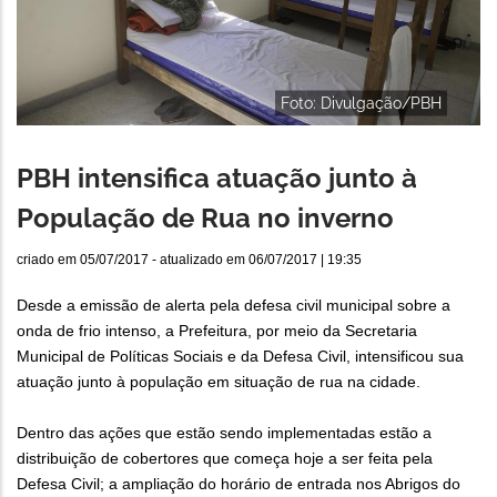
Foto: Divulgação/PBH
PBH intensifica atuação junto à
População de Rua no inverno
criado em
05/07/2017
- atualizado em
06/07/2017 | 19:35
Desde a emissão de alerta pela defesa civil municipal sobre a
onda de frio intenso, a Prefeitura, por meio da Secretaria
Municipal de Políticas Sociais e da Defesa Civil, intensificou sua
atuação junto à população em situação de rua na cidade.
Dentro das ações que estão sendo implementadas estão a
distribuição de cobertores que começa hoje a ser feita pela
Defesa Civil; a ampliação do horário de entrada nos Abrigos do