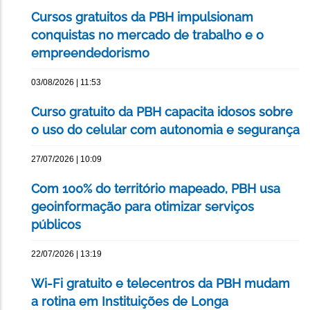
Cursos gratuitos da PBH impulsionam
conquistas no mercado de trabalho e o
empreendedorismo
03/08/2026 | 11:53
Curso gratuito da PBH capacita idosos sobre
o uso do celular com autonomia e segurança
27/07/2026 | 10:09
Com 100% do território mapeado, PBH usa
geoinformação para otimizar serviços
públicos
22/07/2026 | 13:19
Wi-Fi gratuito e telecentros da PBH mudam
a rotina em Instituições de Longa