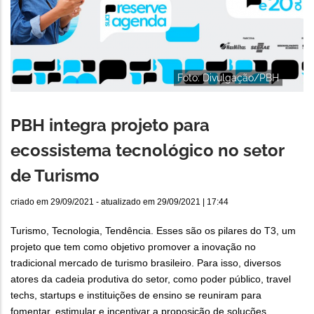
Foto: Divulgação/PBH
PBH integra projeto para
ecossistema tecnológico no setor
de Turismo
criado em
29/09/2021
- atualizado em
29/09/2021 | 17:44
Turismo, Tecnologia, Tendência. Esses são os pilares do T3, um
projeto que tem como objetivo promover a inovação no
tradicional mercado de turismo brasileiro. Para isso, diversos
atores da cadeia produtiva do setor, como poder público, travel
techs, startups e instituições de ensino se reuniram para
fomentar, estimular e incentivar a proposição de soluções