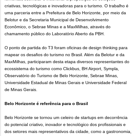
criativas, tecnológicas e inovadoras para o turismo. O trabalho é
uma parceria entre a Prefeitura de Belo Horizonte, por meio da
Belotur e da Secretaria Municipal de Desenvolvimento
Econômico, o Sebrae Minas e a MaxMilhas, através do
chamamento público do Laboratório Aberto da PBH.
O ponto de partida do T3 foram oficinas de design thinking para
mapear os desafios do turismo no Brasil. Além da Belotur e da
MaxMilhas, participaram desta etapa diversos representantes do
ecossistema do turismo como Clickbus, BH Airport, Sympla,
Observatório do Turismo de Belo Horizonte, Sebrae Minas,
Universidade Estadual de Minas Gerais e Universidade Federal
de Minas Gerais.
Belo Horizonte é referência para o Brasil
Belo Horizonte se tornou um celeiro de startups em decorrência
do potencial criativo, inovador e tecnológico dos profissionais e
dos setores mais representativos da cidade, como a gastronomia,