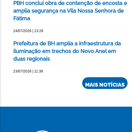
PBH conclui obra de contenção de encosta e
amplia segurança na Vila Nossa Senhora de
Fátima
24/07/2026 | 13:28
Prefeitura de BH amplia a infraestrutura da
iluminação em trechos do Novo Anel em
duas regionais
23/07/2026 | 11:38
MAIS NOTÍCIAS