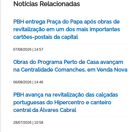
Notícias Relacionadas
PBH entrega Praça do Papa após obras de
revitalização em um dos mais importantes
cartões-postais da capital
07/08/2026 | 14:57
Obras do Programa Perto de Casa avançam
na Centralidade Comanches, em Venda Nova
06/08/2026 | 14:46
PBH avança na revitalização das calçadas
portuguesas do Hipercentro e canteiro
central da Álvares Cabral
28/07/2026 | 10:58