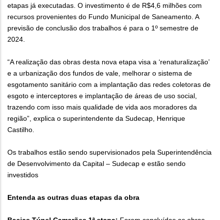
etapas já executadas. O investimento é de R$4,6 milhões com
recursos provenientes do Fundo Municipal de Saneamento. A
previsão de conclusão dos trabalhos é para o 1º semestre de
2024.
“A realização das obras desta nova etapa visa a ‘renaturalização’
e a urbanização dos fundos de vale, melhorar o sistema de
esgotamento sanitário com a implantação das redes coletoras de
esgoto e interceptores e implantação de áreas de uso social,
trazendo com isso mais qualidade de vida aos moradores da
região”, explica o superintendente da Sudecap, Henrique
Castilho.
Os trabalhos estão sendo supervisionados pela Superintendência
de Desenvolvimento da Capital – Sudecap e estão sendo
investidos
Entenda as outras duas etapas da obra