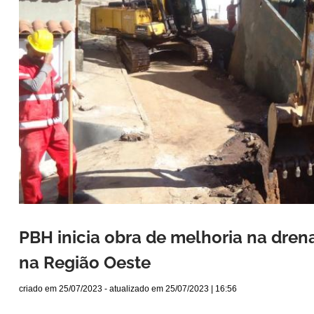
PBH inicia obra de melhoria na drena
na Região Oeste
criado em
25/07/2023
- atualizado em
25/07/2023 | 16:56