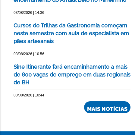
03/08/2026 | 14:36
Cursos do Trilhas da Gastronomia começam
neste semestre com aula de especialista em
pães artesanais
03/08/2026 | 10:56
Sine Itinerante fará encaminhamento a mais
de 800 vagas de emprego em duas regionais
de BH
03/08/2026 | 10:44
MAIS NOTÍCIAS