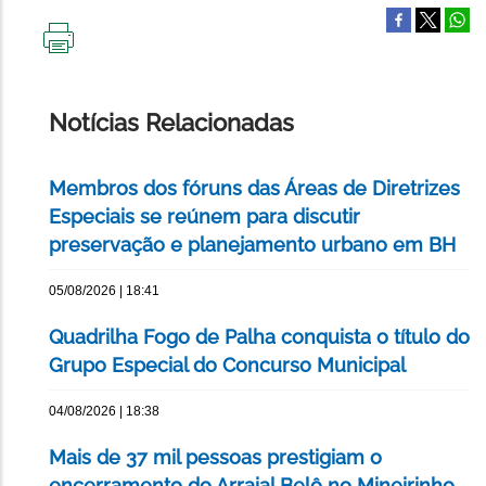
IMPRIMIR
ESTA
PÁGINA
Notícias Relacionadas
Membros dos fóruns das Áreas de Diretrizes
Especiais se reúnem para discutir
preservação e planejamento urbano em BH
05/08/2026 | 18:41
Quadrilha Fogo de Palha conquista o título do
Grupo Especial do Concurso Municipal
04/08/2026 | 18:38
Mais de 37 mil pessoas prestigiam o
encerramento do Arraial Belô no Mineirinho