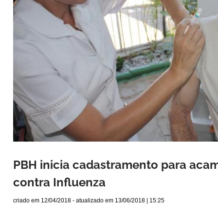
PBH inicia cadastramento para aca
contra Influenza
criado em
12/04/2018
- atualizado em
13/06/2018 | 15:25