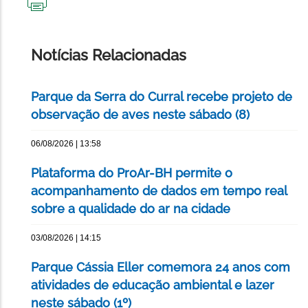
IMPRIMIR
ESTA
PÁGINA
Notícias Relacionadas
Parque da Serra do Curral recebe projeto de
observação de aves neste sábado (8)
06/08/2026 | 13:58
Plataforma do ProAr-BH permite o
acompanhamento de dados em tempo real
sobre a qualidade do ar na cidade
03/08/2026 | 14:15
Parque Cássia Eller comemora 24 anos com
atividades de educação ambiental e lazer
neste sábado (1º)