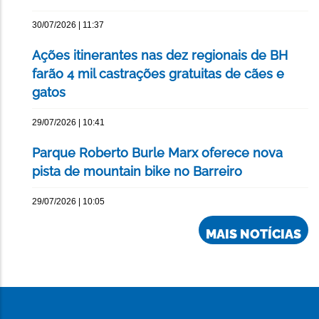
30/07/2026 | 11:37
Ações itinerantes nas dez regionais de BH
farão 4 mil castrações gratuitas de cães e
gatos
29/07/2026 | 10:41
Parque Roberto Burle Marx oferece nova
pista de mountain bike no Barreiro
29/07/2026 | 10:05
MAIS NOTÍCIAS