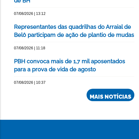
de BH
07/08/2026 | 13:12
Representantes das quadrilhas do Arraial de
Belô participam de ação de plantio de mudas
07/08/2026 | 11:18
PBH convoca mais de 1,7 mil aposentados
para a prova de vida de agosto
07/08/2026 | 10:37
MAIS NOTÍCIAS