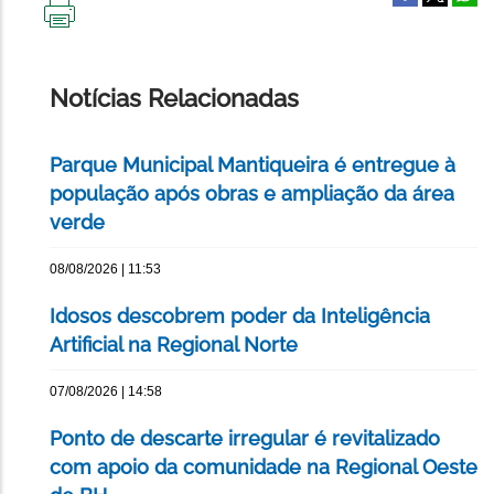
IMPRIMIR
ESTA
PÁGINA
Notícias Relacionadas
Parque Municipal Mantiqueira é entregue à
população após obras e ampliação da área
verde
08/08/2026 | 11:53
Idosos descobrem poder da Inteligência
Artificial na Regional Norte
07/08/2026 | 14:58
Ponto de descarte irregular é revitalizado
com apoio da comunidade na Regional Oeste