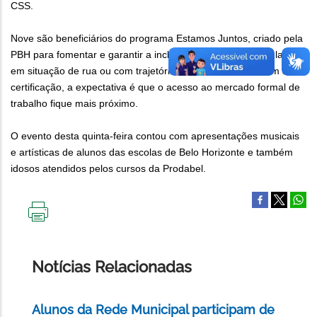
CSS.
Nove são beneficiários do programa Estamos Juntos, criado pela
PBH para fomentar e garantir a inclusão produtiva da população
em situação de rua ou com trajetória de vida nas ruas. Com a
certificação, a expectativa é que o acesso ao mercado formal de
trabalho fique mais próximo.
O evento desta quinta-feira contou com apresentações musicais
e artísticas de alunos das escolas de Belo Horizonte e também
idosos atendidos pelos cursos da Prodabel.
IMPRIMIR
ESTA
PÁGINA
Notícias Relacionadas
Alunos da Rede Municipal participam de