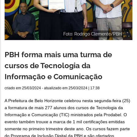
Foto: Rodrigo Clemente/PBH
PBH forma mais uma turma de
cursos de Tecnologia da
Informação e Comunicação
criado em
25/03/2024
- atualizado em
25/03/2024 | 17:38
A Prefeitura de Belo Horizonte celebrou nesta segunda-feira (25)
a formatura de mais 277 alunos dos cursos de Tecnologia da
Informação e Comunicação (TIC) ministrados pela Prodabel. O
evento também trouxe a marca de 1 mil certificações emitidas
somente no primeiro trimestre deste ano. Os cursos fazem parte
do Programa de Inclusão Digital da PBH e são ofertados