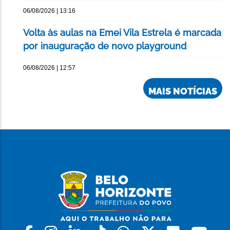
06/08/2026 | 13:16
Volta às aulas na Emei Vila Estrela é marcada
por inauguração de novo playground
06/08/2026 | 12:57
MAIS NOTÍCIAS