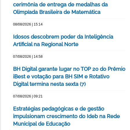
cerimônia de entrega de medalhas da
Olimpíada Brasileira de Matemática
08/08/2026 | 15:14
Idosos descobrem poder da Inteligência
Artificial na Regional Norte
07/08/2026 | 14:58
BH Digital garante lugar no TOP 20 do Prêmio
iBest e votação para BH SIM e Rotativo
Digital termina nesta sexta (7)
07/08/2026 | 09:21
Estratégias pedagógicas e de gestão
impulsionam crescimento do Ideb na Rede
Municipal de Educação