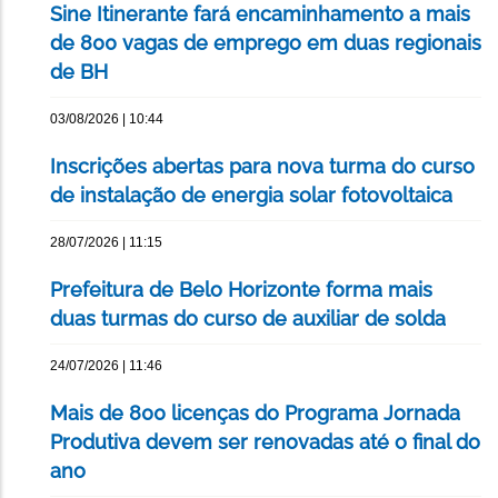
Sine Itinerante fará encaminhamento a mais
de 800 vagas de emprego em duas regionais
de BH
03/08/2026 | 10:44
Inscrições abertas para nova turma do curso
de instalação de energia solar fotovoltaica
28/07/2026 | 11:15
Prefeitura de Belo Horizonte forma mais
duas turmas do curso de auxiliar de solda
24/07/2026 | 11:46
Mais de 800 licenças do Programa Jornada
Produtiva devem ser renovadas até o final do
ano