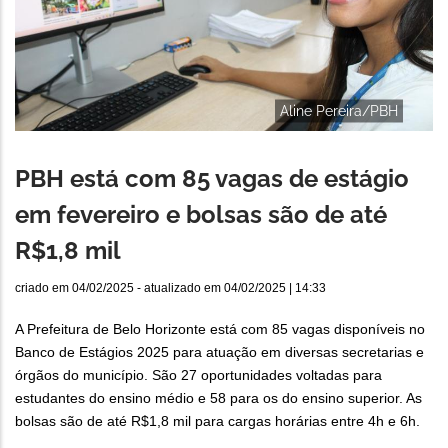
Aline Pereira/PBH
PBH está com 85 vagas de estágio
em fevereiro e bolsas são de até
R$1,8 mil
criado em
04/02/2025
- atualizado em
04/02/2025 | 14:33
A Prefeitura de Belo Horizonte está com 85 vagas disponíveis no
Banco de Estágios 2025 para atuação em diversas secretarias e
órgãos do município. São 27 oportunidades voltadas para
estudantes do ensino médio e 58 para os do ensino superior. As
bolsas são de até R$1,8 mil para cargas horárias entre 4h e 6h.