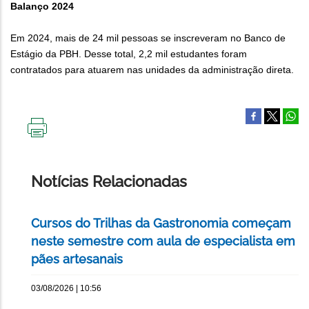
Balanço 2024
Em 2024, mais de 24 mil pessoas se inscreveram no Banco de
Estágio da PBH. Desse total, 2,2 mil estudantes foram
contratados para atuarem nas unidades da administração direta.
IMPRIMIR
ESTA
PÁGINA
Notícias Relacionadas
Cursos do Trilhas da Gastronomia começam
neste semestre com aula de especialista em
pães artesanais
03/08/2026 | 10:56