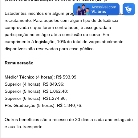
Estudantes inscritos em algum programa social têm prioridade no
recrutamento. Para aqueles com algum tipo de deficiência
comprovada e que forem contratados, é assegurada a
participação no estágio até a conclusão do curso. Em
cumprimento à legislação, 10% do total de vagas atualmente
disponíveis são reservadas para esse público.
Remuneração
Médio/ Técnico (4 horas): R$ 593,99;
Superior (4 horas): R$ 849,96;
Superior (5 horas): R$ 1.062,48;
Superior (6 horas): R$1.274,96;
Pós-Graduação (5 horas): R$ 1.840,76.
Outros benefícios são o recesso de 30 dias a cada ano estagiado
e auxílio-transporte.